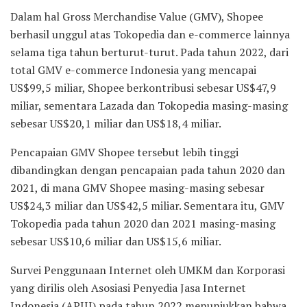
Dalam hal Gross Merchandise Value (GMV), Shopee
berhasil unggul atas Tokopedia dan e-commerce lainnya
selama tiga tahun berturut-turut. Pada tahun 2022, dari
total GMV e-commerce Indonesia yang mencapai
US$99,5 miliar, Shopee berkontribusi sebesar US$47,9
miliar, sementara Lazada dan Tokopedia masing-masing
sebesar US$20,1 miliar dan US$18,4 miliar.
Pencapaian GMV Shopee tersebut lebih tinggi
dibandingkan dengan pencapaian pada tahun 2020 dan
2021, di mana GMV Shopee masing-masing sebesar
US$24,3 miliar dan US$42,5 miliar. Sementara itu, GMV
Tokopedia pada tahun 2020 dan 2021 masing-masing
sebesar US$10,6 miliar dan US$15,6 miliar.
Survei Penggunaan Internet oleh UMKM dan Korporasi
yang dirilis oleh Asosiasi Penyedia Jasa Internet
Indonesia (APJII) pada tahun 2022 menunjukkan bahwa