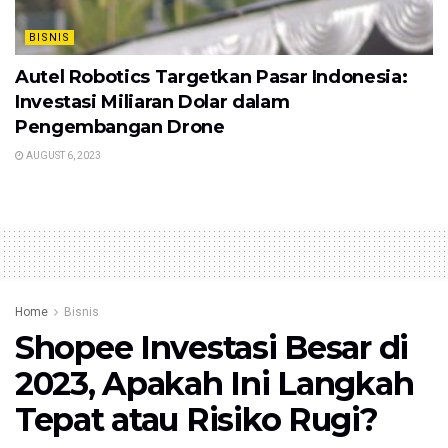
BISNIS
Autel Robotics Targetkan Pasar Indonesia:
Investasi Miliaran Dolar dalam
Pengembangan Drone
AUGUST 6, 2023
Home
Bisnis
Shopee Investasi Besar di
2023, Apakah Ini Langkah
Tepat atau Risiko Rugi?