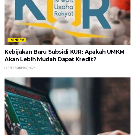
LAINNYA
Kebijakan Baru Subsidi KUR: Apakah UMKM
Akan Lebih Mudah Dapat Kredit?
SEPTEMBER 5, 2023