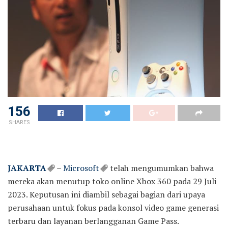
156
SHARES
JAKARTA
–
Microsoft
telah mengumumkan bahwa
mereka akan menutup toko online Xbox 360 pada 29 Juli
2023. Keputusan ini diambil sebagai bagian dari upaya
perusahaan untuk fokus pada konsol video game generasi
terbaru dan layanan berlangganan Game Pass.