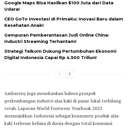
Google Maps Bisa Hasilkan $100 Juta dari Data
Udara!
CEO GoTo Investasi di PrimaKu: Inovasi Baru dalam
Kesehatan Anak!
Gempuran Pemberantasan Judi Online China:
Industri Streaming Terhantam!
Strategi Telkom Dukung Pertumbuhan Ekonomi
Digital Indonesia Capai Rp 4.500 Triliun!
Ambareny juga menekankan bahwa prospek
perkembangan industri alas kaki di pasar lokal terbilang
cerah. Laporan World Footwear Yearbook 2023
menunjukkan Indonesia sebagai konsumen produk alas
kaki terbesar kelima di dunia dengan total konsumsi