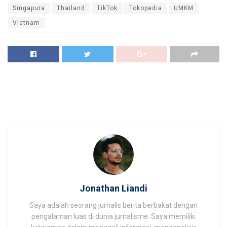
Singapura
Thailand
TikTok
Tokopedia
UMKM
Vietnam
Jonathan Liandi
Saya adalah seorang jurnalis berita berbakat dengan
pengalaman luas di dunia jurnalisme. Saya memiliki