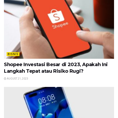
BISNIS
Shopee Investasi Besar di 2023, Apakah Ini
Langkah Tepat atau Risiko Rugi?
AUGUST 21, 2023