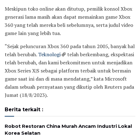
Meskipun toko online akan ditutup, pemilik konsol Xbox
generasi lama masih akan dapat memainkan game Xbox
360 yang telah mereka beli sebelumnya, serta judul video
game lain yang lebih tua.
“Sejak peluncuran Xbox 360 pada tahun 2005, banyak hal
telah berubah.
Teknologi
telah berkembang, ekspektasi
telah berubah, dan kami berkomitmen untuk menjadikan
Xbox Series X|S sebagai platform terbaik untuk bermain
game saat ini dan di masa mendatang,” kata Microsoft
dalam sebuah pernyataan yang dikutip oleh Reuters pada
Jumat (18/8/2023).
Berita terkait :
Robot Restoran China Murah Ancam Industri Lokal
Korea Selatan