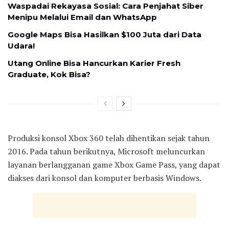
Waspadai Rekayasa Sosial: Cara Penjahat Siber
Menipu Melalui Email dan WhatsApp
Google Maps Bisa Hasilkan $100 Juta dari Data
Udara!
Utang Online Bisa Hancurkan Karier Fresh
Graduate, Kok Bisa?
Produksi konsol Xbox 360 telah dihentikan sejak tahun
2016. Pada tahun berikutnya, Microsoft meluncurkan
layanan berlangganan game Xbox Game Pass, yang dapat
diakses dari konsol dan komputer berbasis Windows.