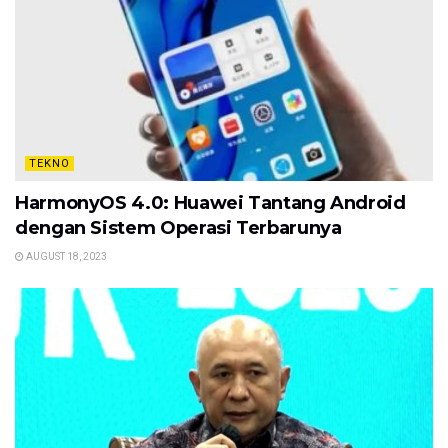
TEKNO
HarmonyOS 4.0: Huawei Tantang Android
dengan Sistem Operasi Terbarunya
AUGUST 18, 2023