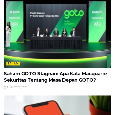
SAHAM
Saham GOTO Stagnan: Apa Kata Macquarie
Sekuritas Tentang Masa Depan GOTO?
AUGUST 28, 2023