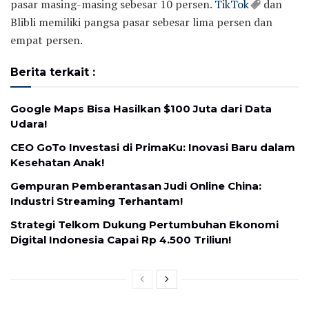
pasar masing-masing sebesar 10 persen.
TikTok
dan
Blibli memiliki pangsa pasar sebesar lima persen dan
empat persen.
Berita terkait :
Google Maps Bisa Hasilkan $100 Juta dari Data
Udara!
CEO GoTo Investasi di PrimaKu: Inovasi Baru dalam
Kesehatan Anak!
Gempuran Pemberantasan Judi Online China:
Industri Streaming Terhantam!
Strategi Telkom Dukung Pertumbuhan Ekonomi
Digital Indonesia Capai Rp 4.500 Triliun!