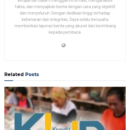
ketajaman dalam menggali informasi, menganalisis
fakta, dan menyajikan berita dengan cara yang objektif
dan menyeluruh. Dengan dedikasi tinggi terhadap
kebenaran dan integritas, Saya selalu berusaha
memberikan laporan berita yang akurat dan berimbang
kepada pembaca.
Related
Posts