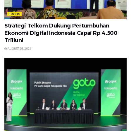
BISNIS
Strategi Telkom Dukung Pertumbuhan
Ekonomi Digital Indonesia Capai Rp 4.500
Triliun!
AUGUST 28, 2023