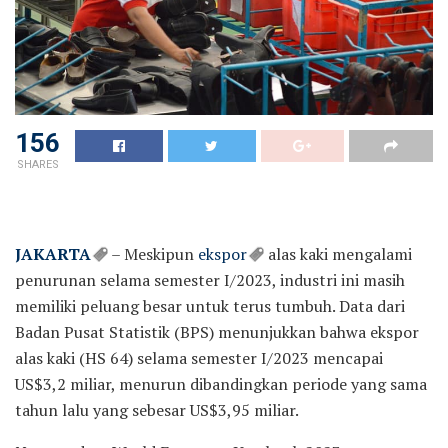
156
SHARES
JAKARTA
– Meskipun
ekspor
alas kaki mengalami
penurunan selama semester I/2023, industri ini masih
memiliki peluang besar untuk terus tumbuh. Data dari
Badan Pusat Statistik (BPS) menunjukkan bahwa ekspor
alas kaki (HS 64) selama semester I/2023 mencapai
US$3,2 miliar, menurun dibandingkan periode yang sama
tahun lalu yang sebesar US$3,95 miliar.