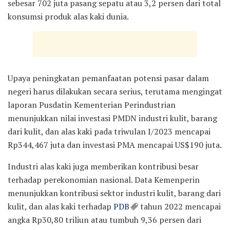
sebesar 702 juta pasang sepatu atau 3,2 persen dari total
konsumsi produk alas kaki dunia.
Upaya peningkatan pemanfaatan potensi pasar dalam
negeri harus dilakukan secara serius, terutama mengingat
laporan Pusdatin Kementerian Perindustrian
menunjukkan nilai investasi PMDN industri kulit, barang
dari kulit, dan alas kaki pada triwulan I/2023 mencapai
Rp344,467 juta dan investasi PMA mencapai US$190 juta.
Industri alas kaki juga memberikan kontribusi besar
terhadap perekonomian nasional. Data Kemenperin
menunjukkan kontribusi sektor industri kulit, barang dari
kulit, dan alas kaki terhadap
PDB
tahun 2022 mencapai
angka Rp30,80 triliun atau tumbuh 9,36 persen dari