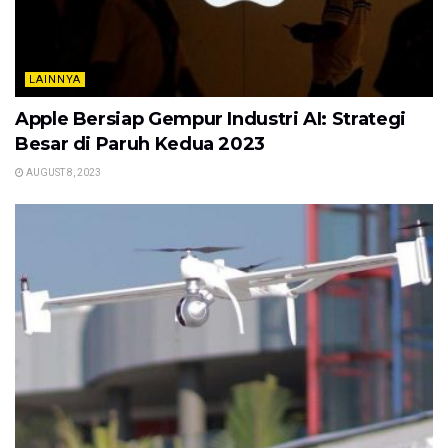
LAINNYA
Apple Bersiap Gempur Industri AI: Strategi
Besar di Paruh Kedua 2023
AUGUST 8, 2023