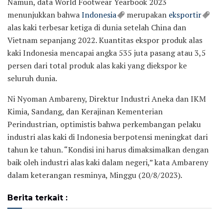
Namun, data World Footwear Yearbook 2023
menunjukkan bahwa
Indonesia
merupakan
eksportir
alas kaki terbesar ketiga di dunia setelah China dan
Vietnam sepanjang 2022. Kuantitas ekspor produk alas
kaki Indonesia mencapai angka 535 juta pasang atau 3,5
persen dari total produk alas kaki yang diekspor ke
seluruh dunia.
Ni Nyoman Ambareny, Direktur Industri Aneka dan IKM
Kimia, Sandang, dan Kerajinan Kementerian
Perindustrian, optimistis bahwa perkembangan pelaku
industri alas kaki di Indonesia berpotensi meningkat dari
tahun ke tahun. “Kondisi ini harus dimaksimalkan dengan
baik oleh industri alas kaki dalam negeri,” kata Ambareny
dalam keterangan resminya, Minggu (20/8/2023).
Berita terkait :