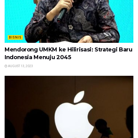
BISNIS
Mendorong UMKM ke Hilirisasi: Strategi Baru
Indonesia Menuju 2045
AUGUST 13, 2023