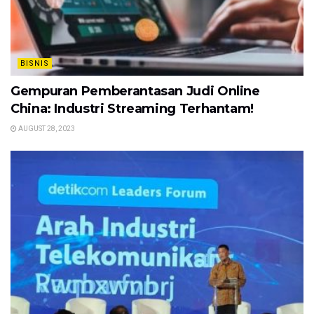
BISNIS
Gempuran Pemberantasan Judi Online
China: Industri Streaming Terhantam!
AUGUST 28, 2023