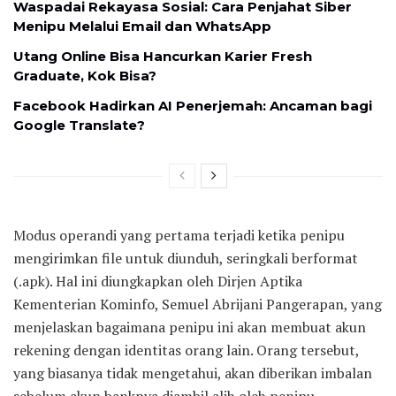
Waspadai Rekayasa Sosial: Cara Penjahat Siber
Menipu Melalui Email dan WhatsApp
Utang Online Bisa Hancurkan Karier Fresh
Graduate, Kok Bisa?
Facebook Hadirkan AI Penerjemah: Ancaman bagi
Google Translate?
Modus operandi yang pertama terjadi ketika penipu
mengirimkan file untuk diunduh, seringkali berformat
(.apk). Hal ini diungkapkan oleh Dirjen Aptika
Kementerian Kominfo, Semuel Abrijani Pangerapan, yang
menjelaskan bagaimana penipu ini akan membuat akun
rekening dengan identitas orang lain. Orang tersebut,
yang biasanya tidak mengetahui, akan diberikan imbalan