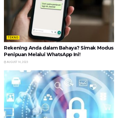
TEKNO
Rekening Anda dalam Bahaya? Simak Modus
Penipuan Melalui WhatsApp Ini!
AUGUST 14, 2023