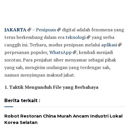
JAKARTA
–
Penipuan
digital adalah fenomena yang
terus berkembang dalam era
teknologi
yang serba
canggih ini. Terbaru, modus penipuan melalui
aplikasi
perpesanan populer,
WhatsApp
, kembali menjadi
sorotan. Para penjahat siber menyamar sebagai pihak
yang sah, mengirim undangan yang terdengar sah,
namun menyimpan maksud jahat.
1. Taktik Mengunduh File yang Berbahaya
Berita terkait :
Robot Restoran China Murah Ancam Industri Lokal
Korea Selatan