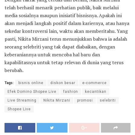
telah berhasil menarik perhatian publik, baik melalui
media sosialnya maupun inisiatif bisnisnya. Apakah ini
akan menjadi langkah positif dalam kariernya, atau hanya
sekedar kontroversi lain, waktu akan memberitahu. Yang
pasti, Nikita Mirzani terus menunjukkan bahwa ia adalah
seorang selebriti yang tak dapat diabaikan, dengan
keberaniannya untuk mencoba hal baru dan
kapabilitasnya untuk tetap relevan di dunia yang terus
berubah.
Tags:
bisnis online
diskon besar
e-commerce
Efek Domino Shopee Live
fashion
kecantikan
Live Streaming
Nikita Mirzani
promosi
selebriti
Shopee Live