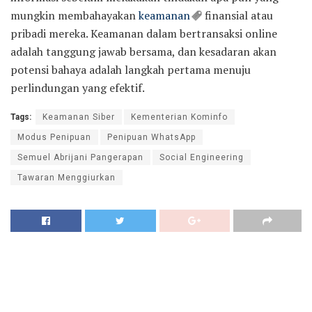
mungkin membahayakan
keamanan
finansial atau
pribadi mereka. Keamanan dalam bertransaksi online
adalah tanggung jawab bersama, dan kesadaran akan
potensi bahaya adalah langkah pertama menuju
perlindungan yang efektif.
Tags:
Keamanan Siber
Kementerian Kominfo
Modus Penipuan
Penipuan WhatsApp
Semuel Abrijani Pangerapan
Social Engineering
Tawaran Menggiurkan