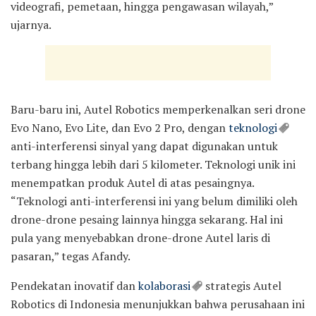
videografi, pemetaan, hingga pengawasan wilayah,”
ujarnya.
Baru-baru ini, Autel Robotics memperkenalkan seri drone
Evo Nano, Evo Lite, dan Evo 2 Pro, dengan
teknologi
anti-interferensi sinyal yang dapat digunakan untuk
terbang hingga lebih dari 5 kilometer. Teknologi unik ini
menempatkan produk Autel di atas pesaingnya.
“Teknologi anti-interferensi ini yang belum dimiliki oleh
drone-drone pesaing lainnya hingga sekarang. Hal ini
pula yang menyebabkan drone-drone Autel laris di
pasaran,” tegas Afandy.
Pendekatan inovatif dan
kolaborasi
strategis Autel
Robotics di Indonesia menunjukkan bahwa perusahaan ini