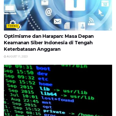
TEKNO
Optimisme dan Harapan: Masa Depan
Keamanan Siber Indonesia di Tengah
Keterbatasan Anggaran
AUGUST 11, 2023