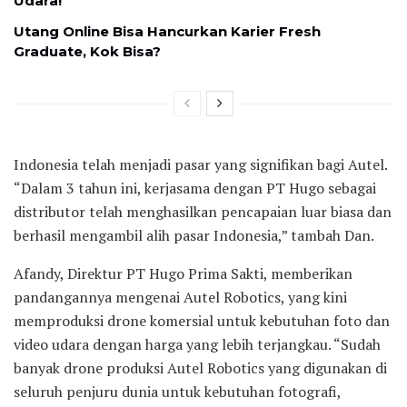
Udara!
Utang Online Bisa Hancurkan Karier Fresh
Graduate, Kok Bisa?
Indonesia telah menjadi pasar yang signifikan bagi Autel.
“Dalam 3 tahun ini, kerjasama dengan PT Hugo sebagai
distributor telah menghasilkan pencapaian luar biasa dan
berhasil mengambil alih pasar Indonesia,” tambah Dan.
Afandy, Direktur PT Hugo Prima Sakti, memberikan
pandangannya mengenai Autel Robotics, yang kini
memproduksi drone komersial untuk kebutuhan foto dan
video udara dengan harga yang lebih terjangkau. “Sudah
banyak drone produksi Autel Robotics yang digunakan di
seluruh penjuru dunia untuk kebutuhan fotografi,