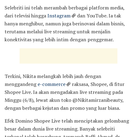
Selebriti ini telah merambah berbagai platform media,
dari televisi hingga
Instagram
dan YouTube. Ia tak
hanya menghibur, namun juga berinovasi dalam bisnis,
terutama melalui live streaming untuk menjalin
konektivitas yang lebih intim dengan penggemar.
Terkini, Nikita melangkah lebih jauh dengan
menggandeng
e-commerce
raksasa, Shopee, di fitur
Shopee Live. Ia akan mengadakan live streaming pada
Minggu (6/8), lewat akun toko @Nikitamirzanibeauty,
dengan berbagai kejutan dan promo yang luar biasa.
Efek Domino Shopee Live telah menciptakan gelombang
besar dalam dunia live streaming. Banyak selebriti
terkenal telah bergabung, termasuk Raffi Ahmad, dr.