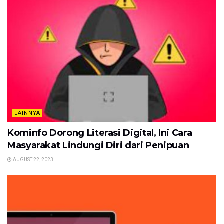
LAINNYA
Kominfo Dorong Literasi Digital, Ini Cara
Masyarakat Lindungi Diri dari Penipuan
AUGUST 22, 2023