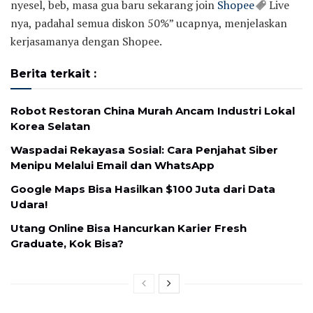
nyesel, beb, masa gua baru sekarang join
Shopee
Live
nya, padahal semua diskon 50%” ucapnya, menjelaskan
kerjasamanya dengan Shopee.
Berita terkait :
Robot Restoran China Murah Ancam Industri Lokal
Korea Selatan
Waspadai Rekayasa Sosial: Cara Penjahat Siber
Menipu Melalui Email dan WhatsApp
Google Maps Bisa Hasilkan $100 Juta dari Data
Udara!
Utang Online Bisa Hancurkan Karier Fresh
Graduate, Kok Bisa?