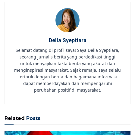
Della Syeptiara
Selamat datang di profil saya! Saya Della Syeptiara,
seorang jurnalis berita yang berdedikasi tinggi
untuk menyajikan fakta berita yang akurat dan
menginspirasi masyarakat. Sejak remaja, saya selalu
tertarik dengan berita dan bagaimana informasi
dapat memberdayakan dan mempengaruhi
perubahan positif di masyarakat.
Related
Posts