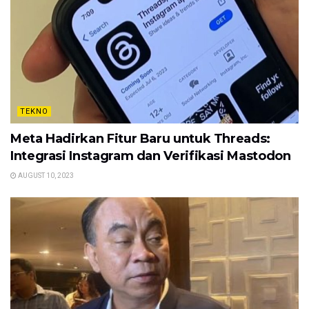
TEKNO
Meta Hadirkan Fitur Baru untuk Threads:
Integrasi Instagram dan Verifikasi Mastodon
AUGUST 10, 2023