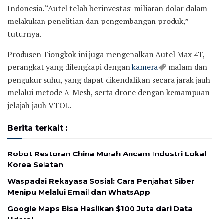
Indonesia. “Autel telah berinvestasi miliaran dolar dalam
melakukan penelitian dan pengembangan produk,”
tuturnya.
Produsen Tiongkok ini juga mengenalkan Autel Max 4T,
perangkat yang dilengkapi dengan
kamera
malam dan
pengukur suhu, yang dapat dikendalikan secara jarak jauh
melalui metode A-Mesh, serta drone dengan kemampuan
jelajah jauh VTOL.
Berita terkait :
Robot Restoran China Murah Ancam Industri Lokal
Korea Selatan
Waspadai Rekayasa Sosial: Cara Penjahat Siber
Menipu Melalui Email dan WhatsApp
Google Maps Bisa Hasilkan $100 Juta dari Data