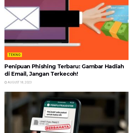
TEKNO
Penipuan Phishing Terbaru: Gambar Hadiah
di Email, Jangan Terkecoh!
AUGUST 18, 2023