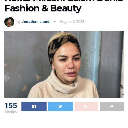
Fashion & Beauty
by
Jonathan Liandi
August 6, 2023
155
SHARES