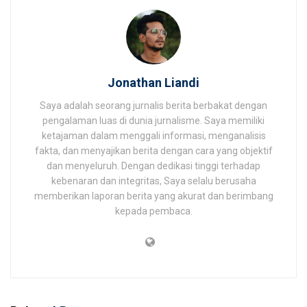
Jonathan Liandi
Saya adalah seorang jurnalis berita berbakat dengan
pengalaman luas di dunia jurnalisme. Saya memiliki
ketajaman dalam menggali informasi, menganalisis
fakta, dan menyajikan berita dengan cara yang objektif
dan menyeluruh. Dengan dedikasi tinggi terhadap
kebenaran dan integritas, Saya selalu berusaha
memberikan laporan berita yang akurat dan berimbang
kepada pembaca.