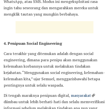
WhatsApp, atau SMS. Modus ini mengeksploitasi rasa
ingin tahu seseorang dan mengarahkan mereka untuk
mengklik tautan yang mungkin berbahaya.
4. Penipuan Social Engineering
Cara terakhir yang ditemukan adalah dengan social
engineering, dimana para penipu akan menggunakan
kelemahan korbannya untuk melakukan tindakan
kejahatan. “Menggunakan social engineering, kelemahan-
kelemahan kita,” ujar Semuel, menggarisbawahi betapa
pentingnya untuk selalu waspada.
Di tengah maraknya penipuan digital,
masyarakat
diimbau untuk lebih berhati-hati dan selalu memverifikasi
informasi sebelum melakukan tindakan apa pun yang