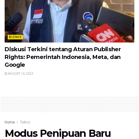
BISNIS
Diskusi Terkini tentang Aturan Publisher
Rights: Pemerintah Indonesia, Meta, dan
Google
AUGUST 10, 2023
Home
Tekno
Modus Penipuan Baru