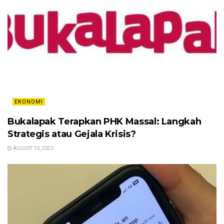
EKONOMI
Bukalapak Terapkan PHK Massal: Langkah
Strategis atau Gejala Krisis?
AUGUST 10, 2023