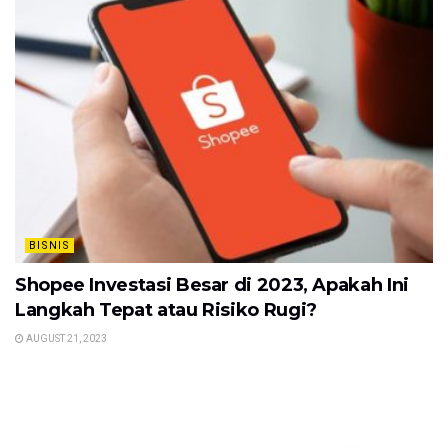
BISNIS
Shopee Investasi Besar di 2023, Apakah Ini
Langkah Tepat atau Risiko Rugi?
AUGUST 21, 2023