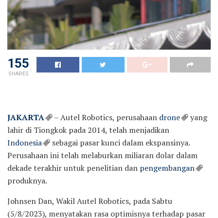
155
SHARES
JAKARTA
– Autel Robotics, perusahaan
drone
yang
lahir di Tiongkok pada 2014, telah menjadikan
Indonesia
sebagai pasar kunci dalam ekspansinya.
Perusahaan ini telah melaburkan miliaran dolar dalam
dekade terakhir untuk penelitian dan
pengembangan
produknya.
Johnsen Dan, Wakil Autel Robotics, pada Sabtu
(5/8/2023), menyatakan rasa optimisnya terhadap pasar