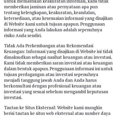
untuk memastikan keakuratan informasi, kami tidak
memberikan jaminan atau pernyataan apa pun
tentang kelengkapan, keakuratan, keandalan,
ketersediaan, atau kesesuaian informasi yang disajikan
di Website kami untuk tujuan apapun. Penggunaan
informasi yang Anda lakukan adalah sepenuhnya
risiko Anda sendiri.
Tidak Ada Perkembangan atau Rekomendasi
Keuangan: Informasi yang disajikan di Website ini tidak
dimaksudkan sebagai nasihat keuangan atau investasi.
Kami tidak memberikan saran investasi atau keuangan
dalam bentuk apapun. Penggunaan informasi ini untuk
tujuan perdagangan atau investasi sepenuhnya
menjadi tanggung jawab Anda dan Anda harus
berkonsultasi dengan profesional keuangan atau
investasi yang sesuai sebelum mengambil keputusan
investasi.
Tautan ke Situs Eksternal: Website kami mungkin
berisi tautan ke situs web eksternal atau sumber daya