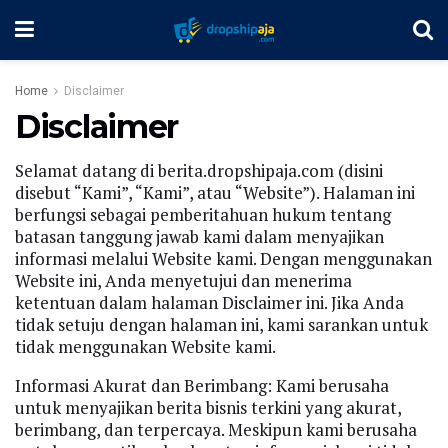
Home
Disclaimer
Disclaimer
Selamat datang di berita.dropshipaja.com (disini
disebut “Kami”, “Kami”, atau “Website”). Halaman ini
berfungsi sebagai pemberitahuan hukum tentang
batasan tanggung jawab kami dalam menyajikan
informasi melalui Website kami. Dengan menggunakan
Website ini, Anda menyetujui dan menerima
ketentuan dalam halaman Disclaimer ini. Jika Anda
tidak setuju dengan halaman ini, kami sarankan untuk
tidak menggunakan Website kami.
Informasi Akurat dan Berimbang: Kami berusaha
untuk menyajikan berita bisnis terkini yang akurat,
berimbang, dan terpercaya. Meskipun kami berusaha