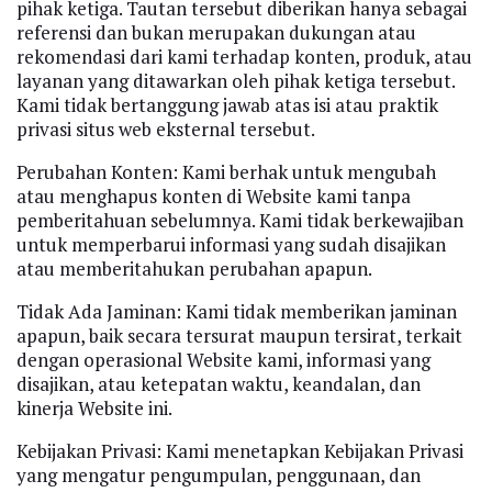
pihak ketiga. Tautan tersebut diberikan hanya sebagai
referensi dan bukan merupakan dukungan atau
rekomendasi dari kami terhadap konten, produk, atau
layanan yang ditawarkan oleh pihak ketiga tersebut.
Kami tidak bertanggung jawab atas isi atau praktik
privasi situs web eksternal tersebut.
Perubahan Konten: Kami berhak untuk mengubah
atau menghapus konten di Website kami tanpa
pemberitahuan sebelumnya. Kami tidak berkewajiban
untuk memperbarui informasi yang sudah disajikan
atau memberitahukan perubahan apapun.
Tidak Ada Jaminan: Kami tidak memberikan jaminan
apapun, baik secara tersurat maupun tersirat, terkait
dengan operasional Website kami, informasi yang
disajikan, atau ketepatan waktu, keandalan, dan
kinerja Website ini.
Kebijakan Privasi: Kami menetapkan Kebijakan Privasi
yang mengatur pengumpulan, penggunaan, dan