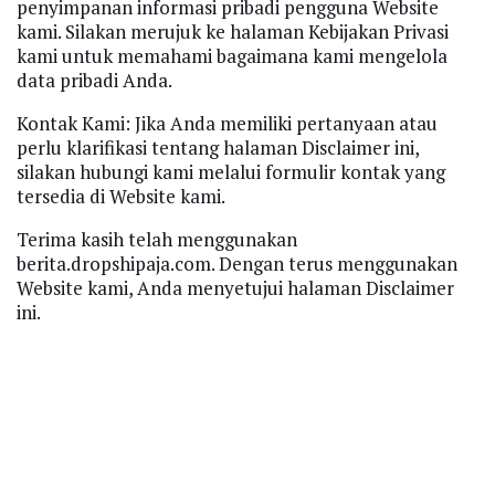
penyimpanan informasi pribadi pengguna Website
kami. Silakan merujuk ke halaman Kebijakan Privasi
kami untuk memahami bagaimana kami mengelola
data pribadi Anda.
Kontak Kami: Jika Anda memiliki pertanyaan atau
perlu klarifikasi tentang halaman Disclaimer ini,
silakan hubungi kami melalui formulir kontak yang
tersedia di Website kami.
Terima kasih telah menggunakan
berita.dropshipaja.com. Dengan terus menggunakan
Website kami, Anda menyetujui halaman Disclaimer
ini.