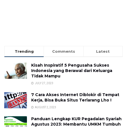
Trending
Comments
Latest
Kisah Inspiratif 5 Pengusaha Sukses
Indonesia yang Berawal dari Keluarga
Tidak Mampu
JULY 27, 2023
7 Cara Akses Internet Diblokir di Tempat
Kerja, Bisa Buka Situs Terlarang Lho !
AUGUST 2, 2023
Panduan Lengkap KUR Pegadaian Syariah
Agustus 2023: Membantu UMKM Tumbuh