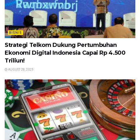
BISNIS
Strategi Telkom Dukung Pertumbuhan
Ekonomi Digital Indonesia Capai Rp 4.500
Triliun!
AUGUST 28, 2023