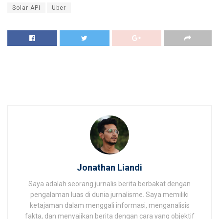
Solar API
Uber
Jonathan Liandi
Saya adalah seorang jurnalis berita berbakat dengan
pengalaman luas di dunia jurnalisme. Saya memiliki
ketajaman dalam menggali informasi, menganalisis
fakta, dan menyajikan berita dengan cara yang objektif