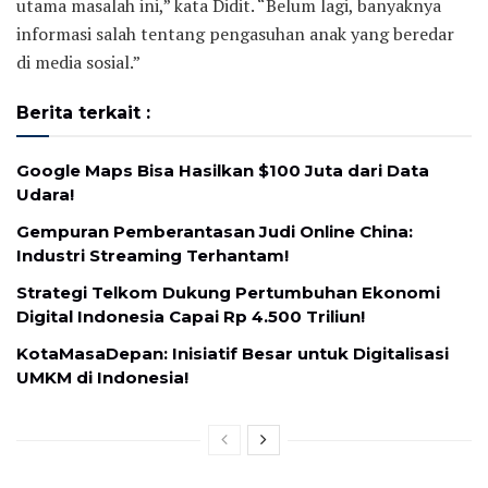
utama masalah ini,” kata Didit. “Belum lagi, banyaknya
informasi salah tentang pengasuhan anak yang beredar
di media sosial.”
Berita terkait :
Google Maps Bisa Hasilkan $100 Juta dari Data
Udara!
Gempuran Pemberantasan Judi Online China:
Industri Streaming Terhantam!
Strategi Telkom Dukung Pertumbuhan Ekonomi
Digital Indonesia Capai Rp 4.500 Triliun!
KotaMasaDepan: Inisiatif Besar untuk Digitalisasi
UMKM di Indonesia!