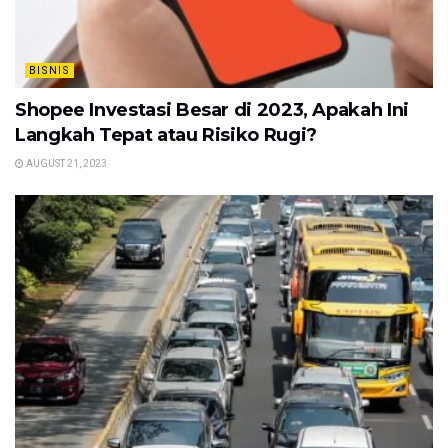
BISNIS
Shopee Investasi Besar di 2023, Apakah Ini
Langkah Tepat atau Risiko Rugi?
AUGUST 21, 2023