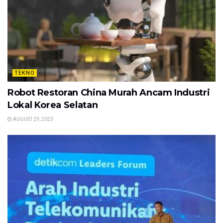
TEKNO
Robot Restoran China Murah Ancam Industri
Lokal Korea Selatan
AUGUST 29, 2023