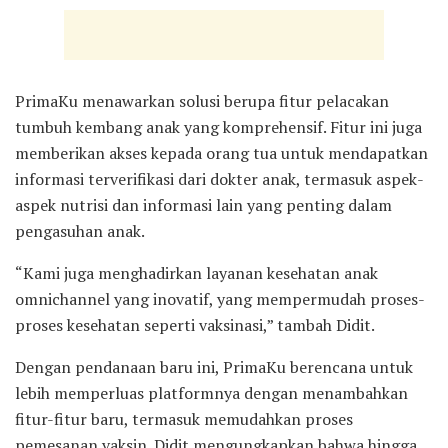
PrimaKu menawarkan solusi berupa fitur pelacakan
tumbuh kembang anak yang komprehensif. Fitur ini juga
memberikan akses kepada orang tua untuk mendapatkan
informasi terverifikasi dari dokter anak, termasuk aspek-
aspek nutrisi dan informasi lain yang penting dalam
pengasuhan anak.
“Kami juga menghadirkan layanan kesehatan anak
omnichannel yang inovatif, yang mempermudah proses-
proses kesehatan seperti vaksinasi,” tambah Didit.
Dengan pendanaan baru ini, PrimaKu berencana untuk
lebih memperluas platformnya dengan menambahkan
fitur-fitur baru, termasuk memudahkan proses
pemesanan vaksin. Didit mengungkapkan bahwa hingga