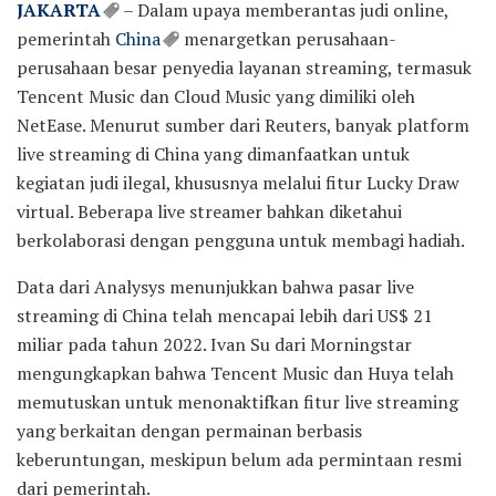
JAKARTA
– Dalam upaya memberantas judi online,
pemerintah
China
menargetkan perusahaan-
perusahaan besar penyedia layanan streaming, termasuk
Tencent Music dan Cloud Music yang dimiliki oleh
NetEase. Menurut sumber dari Reuters, banyak platform
live streaming di China yang dimanfaatkan untuk
kegiatan judi ilegal, khususnya melalui fitur Lucky Draw
virtual. Beberapa live streamer bahkan diketahui
berkolaborasi dengan pengguna untuk membagi hadiah.
Data dari Analysys menunjukkan bahwa pasar live
streaming di China telah mencapai lebih dari US$ 21
miliar pada tahun 2022. Ivan Su dari Morningstar
mengungkapkan bahwa Tencent Music dan Huya telah
memutuskan untuk menonaktifkan fitur live streaming
yang berkaitan dengan permainan berbasis
keberuntungan, meskipun belum ada permintaan resmi
dari pemerintah.