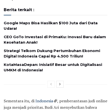
Berita terkait :
Google Maps Bisa Hasilkan $100 Juta dari Data
Udara!
CEO GoTo Investasi di PrimaKu: Inovasi Baru dalam
Kesehatan Anak!
Strategi Telkom Dukung Pertumbuhan Ekonomi
Digital Indonesia Capai Rp 4.500 Triliun!
KotaMasaDepan: Inisiatif Besar untuk Digitalisasi
UMKM di Indonesia!
Sementara itu, di
Indonesia
, pemberantasan judi online
juga menjadi prioritas. Budi Ari menyebutkan bahwa