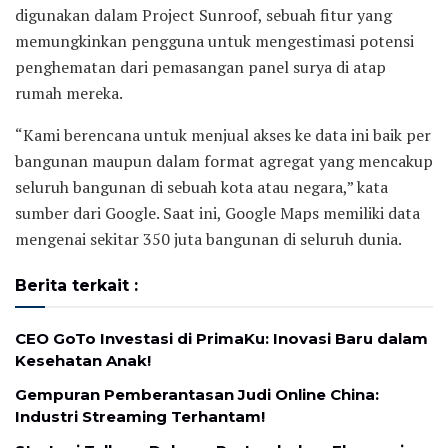
digunakan dalam Project Sunroof, sebuah fitur yang
memungkinkan pengguna untuk mengestimasi potensi
penghematan dari pemasangan panel surya di atap
rumah mereka.
“Kami berencana untuk menjual akses ke data ini baik per
bangunan maupun dalam format agregat yang mencakup
seluruh bangunan di sebuah kota atau negara,” kata
sumber dari Google. Saat ini, Google Maps memiliki data
mengenai sekitar 350 juta bangunan di seluruh dunia.
Berita terkait :
CEO GoTo Investasi di PrimaKu: Inovasi Baru dalam
Kesehatan Anak!
Gempuran Pemberantasan Judi Online China:
Industri Streaming Terhantam!