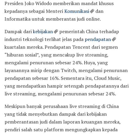
Presiden Joko Widodo memberikan mandat khusus
kepadanya sebagai Menteri
Komunikasi
dan
Informatika untuk memberantas judi online.
Dampak dari
kebijakan
pemerintah China terhadap
industri teknologi terlihat jelas pada
pendapatan
kuartalan mereka. Pendapatan Tencent dari segmen
“hiburan sosial”, yang mencakup live streaming,
mengalami penurunan sebesar 24%. Huya, yang
layanannya mirip dengan Twitch, mengalami penurunan
pendapatan sebesar 16%. Sementara itu, Cloud Music,
yang mendapatkan hampir setengah pendapatannya dari
live streaming, mengalami penurunan sebesar 24%.
Meskipun banyak perusahaan live streaming di China
yang tidak menyebutkan dampak dari kebijakan
pemberantasan judi dalam laporan keuangan mereka,
pendiri salah satu platform mengungkapkan kepada