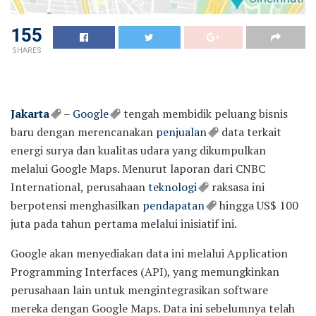
155
SHARES
Jakarta
–
Google
tengah membidik peluang bisnis
baru dengan merencanakan
penjualan
data terkait
energi surya dan kualitas udara yang dikumpulkan
melalui Google Maps. Menurut laporan dari CNBC
International, perusahaan
teknologi
raksasa ini
berpotensi menghasilkan
pendapatan
hingga US$ 100
juta pada tahun pertama melalui inisiatif ini.
Google akan menyediakan data ini melalui Application
Programming Interfaces (API), yang memungkinkan
perusahaan lain untuk mengintegrasikan software
mereka dengan Google Maps. Data ini sebelumnya telah