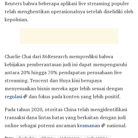
Reuters bahwa beberapa aplikasi live streaming populer
telah menghentikan operasionalnya setelah diselidiki oleh
kepolisian.
Charlie Chai dari 86Research memprediksi bahwa
kebijakan pemberantasan judi ini dapat mempengaruhi
antara 20% hingga 70% pendapatan perusahaan live
streaming. Tencent dan Huya kini berupaya
menyesuaikan bisnis mereka agar lebih sesuai dengan
regulasi
dan fokus pada konten yang lebih positif.
Pada tahun 2020, otoritas China telah mengidentifikasi
transaksi dana lintas batas yang berkaitan dengan judi
online sebagai potensi ancaman
keamanan
nasional.