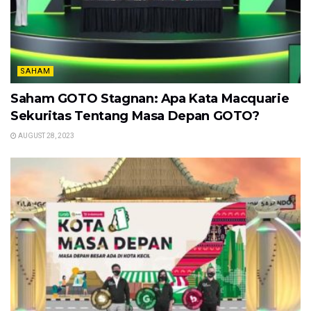
SAHAM
Saham GOTO Stagnan: Apa Kata Macquarie
Sekuritas Tentang Masa Depan GOTO?
AUGUST 28, 2023