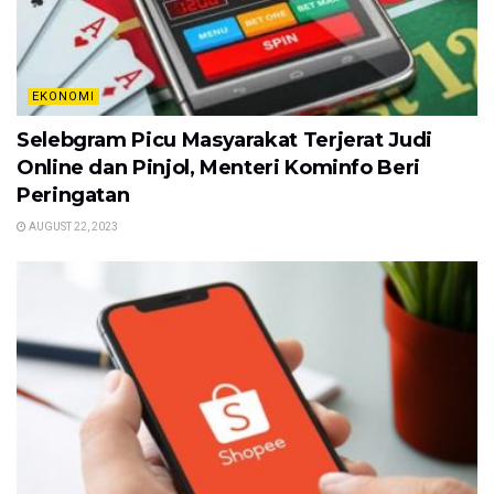
EKONOMI
Selebgram Picu Masyarakat Terjerat Judi
Online dan Pinjol, Menteri Kominfo Beri
Peringatan
AUGUST 22, 2023