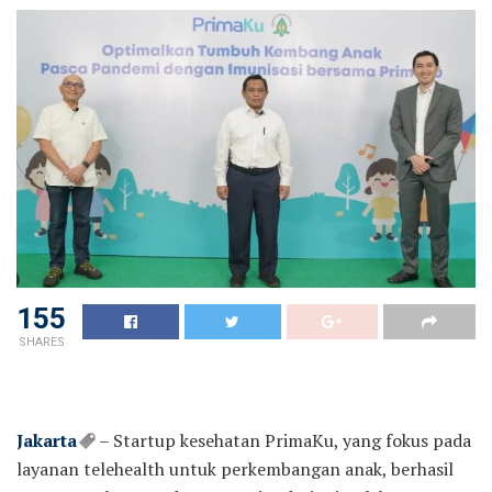
155
SHARES
Jakarta
– Startup kesehatan PrimaKu, yang fokus pada
layanan telehealth untuk perkembangan anak, berhasil