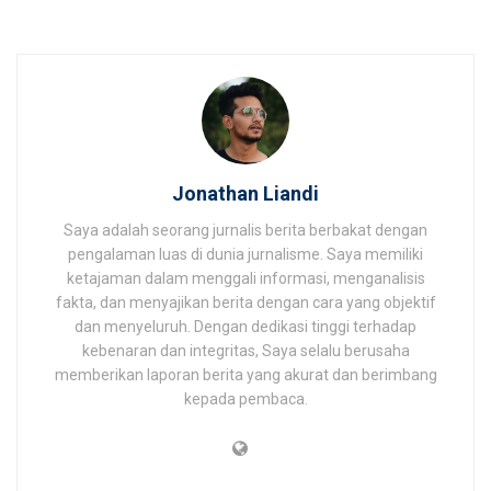
Jonathan Liandi
Saya adalah seorang jurnalis berita berbakat dengan
pengalaman luas di dunia jurnalisme. Saya memiliki
ketajaman dalam menggali informasi, menganalisis
fakta, dan menyajikan berita dengan cara yang objektif
dan menyeluruh. Dengan dedikasi tinggi terhadap
kebenaran dan integritas, Saya selalu berusaha
memberikan laporan berita yang akurat dan berimbang
kepada pembaca.