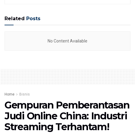
Related
Posts
No Content Available
Home
Bisnis
Gempuran Pemberantasan
Judi Online China: Industri
Streaming Terhantam!