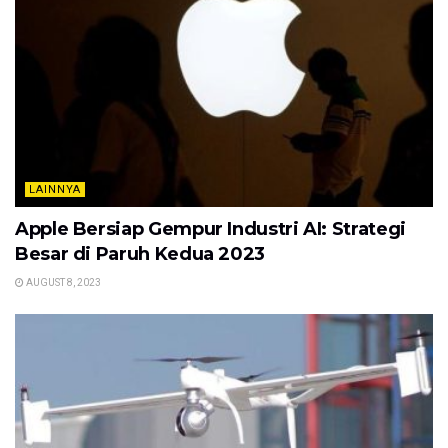
LAINNYA
Apple Bersiap Gempur Industri AI: Strategi
Besar di Paruh Kedua 2023
AUGUST 8, 2023