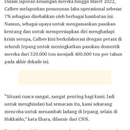
Dalam laporan keuangan mereka hingga Maret 2022,
Calbee melaporkan penurunan laba operasional sebesar
7% sebagian disebabkan oleh berbagai hambatan ini.
Namun, sebagai upaya untuk mengamankan pasokan
kentang dan untuk mempersiapkan diri menghadapi
krisis serupa, Calbee kini berkolaborasi dengan petani di
seluruh Jepang untuk meningkatkan pasokan domestik
mereka dari 320.000 ton menjadi 400.000 ton per tahun
pada akhir dekade ini.
“Situasi cuaca sangat, sangat penting bagi kami. Jadi
untuk menghindari hal semacam itu, kami sekarang
mencoba untuk menambah ladang di Jepang, selain di
Hokkaido,” kata Ehara, dilansir dari CNN.