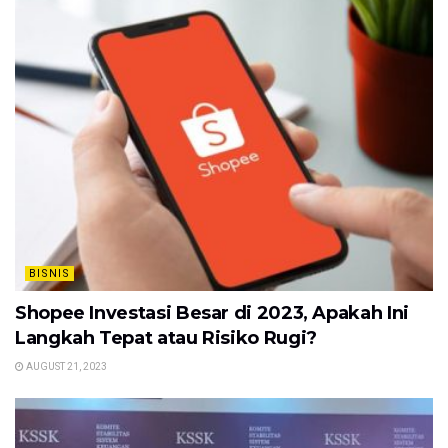
BISNIS
Shopee Investasi Besar di 2023, Apakah Ini
Langkah Tepat atau Risiko Rugi?
AUGUST 21, 2023