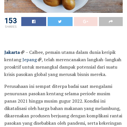
153
SHARES
Jakarta
– Calbee, pemain utama dalam dunia keripik
kentang
Jepang
, telah merencanakan langkah-langkah
proaktif untuk menangkal dampak potensial dari suatu
krisis pasokan global yang merusak bisnis mereka.
Perusahaan ini sempat diterpa badai saat mengalami
penurunan pasokan kentang selama periode musim
panas 2021 hingga musim gugur 2022. Kondisi ini
dikatalisasi oleh harga bahan makanan yang melambung,
dikarenakan produsen berjuang dengan komplikasi rantai
pasokan yang disebabkan oleh pandemi, serta kekeringan