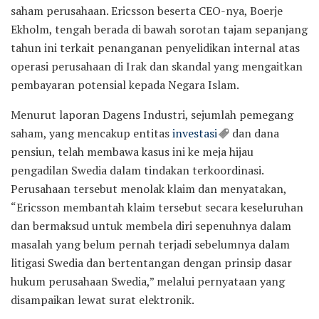
saham perusahaan. Ericsson beserta CEO-nya, Boerje
Ekholm, tengah berada di bawah sorotan tajam sepanjang
tahun ini terkait penanganan penyelidikan internal atas
operasi perusahaan di Irak dan skandal yang mengaitkan
pembayaran potensial kepada Negara Islam.
Menurut laporan Dagens Industri, sejumlah pemegang
saham, yang mencakup entitas
investasi
dan dana
pensiun, telah membawa kasus ini ke meja hijau
pengadilan Swedia dalam tindakan terkoordinasi.
Perusahaan tersebut menolak klaim dan menyatakan,
“Ericsson membantah klaim tersebut secara keseluruhan
dan bermaksud untuk membela diri sepenuhnya dalam
masalah yang belum pernah terjadi sebelumnya dalam
litigasi Swedia dan bertentangan dengan prinsip dasar
hukum perusahaan Swedia,” melalui pernyataan yang
disampaikan lewat surat elektronik.