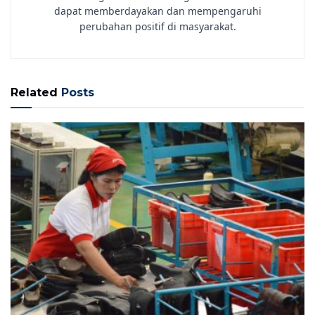
dapat memberdayakan dan mempengaruhi
perubahan positif di masyarakat.
Related
Posts