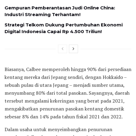
Gempuran Pemberantasan Judi Online China:
Industri Streaming Terhantam!
Strategi Telkom Dukung Pertumbuhan Ekonomi
Digital Indonesia Capai Rp 4.500 Triliun!
Biasanya, Calbee memperoleh hingga 90% dari persediaan
kentang mereka dari Jepang sendiri, dengan Hokkaido –
sebuah pulau di utara Jepang – menjadi sumber utama,
menyumbang 80% dari total pasokan. Sayangnya, daerah
tersebut mengalami kekeringan yang berat pada 2021,
mengakibatkan penurunan pasokan kentang domestik
sebesar 8% dan 14% pada tahun fiskal 2021 dan 2022.
Dalam usaha untuk menyeimbangkan penurunan