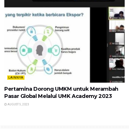
LAINNYA
Pertamina Dorong UMKM untuk Merambah
Pasar Global Melalui UMK Academy 2023
AUGUST 5, 2023