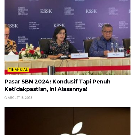
FINANSIAL
Pasar SBN 2024: Kondusif Tapi Penuh
Ketidakpastian, Ini Alasannya!
AUGUST 18, 2023