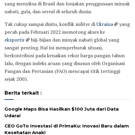
yang menyiksa di Brasil dan lonjakan penggunaan minyak
nabati, gula, dan sereal di seluruh dunia.
Tak cukup sampai disitu, konflik militer di
Ukraina
yang
pecah pada Februari 2022 memotong akses ke
eksportir
biji-bijian dan minyak nabati global yang
sangat penting. Hal ini memperburuk situasi,
berkontribusi pada kenaikan rekor harga pangan tahun
lalu, dengan indeks acuan yang disusun oleh Organisasi
Pangan dan Pertanian (FAO) mencapai titik tertinggi
sejak 2005.
Berita terkait :
Google Maps Bisa Hasilkan $100 Juta dari Data
Udara!
CEO GoTo Investasi di PrimaKu: Inovasi Baru dalam
Kesehatan Anak!