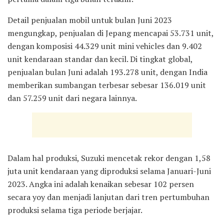
Detail penjualan mobil untuk bulan Juni 2023
mengungkap, penjualan di Jepang mencapai 53.731 unit,
dengan komposisi 44.329 unit mini vehicles dan 9.402
unit kendaraan standar dan kecil. Di tingkat global,
penjualan bulan Juni adalah 193.278 unit, dengan India
memberikan sumbangan terbesar sebesar 136.019 unit
dan 57.259 unit dari negara lainnya.
Dalam hal produksi, Suzuki mencetak rekor dengan 1,58
juta unit kendaraan yang diproduksi selama Januari-Juni
2023. Angka ini adalah kenaikan sebesar 102 persen
secara yoy dan menjadi lanjutan dari tren pertumbuhan
produksi selama tiga periode berjajar.