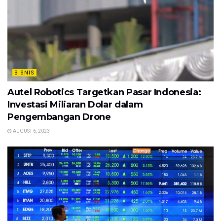
BISNIS
Autel Robotics Targetkan Pasar Indonesia:
Investasi Miliaran Dolar dalam
Pengembangan Drone
AUGUST 6, 2023