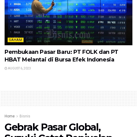
SAHAM
Pembukaan Pasar Baru: PT FOLK dan PT
HBAT Melantai di Bursa Efek Indonesia
AUGUST 6, 2023
Home
Bisnis
Gebrak Pasar Global,