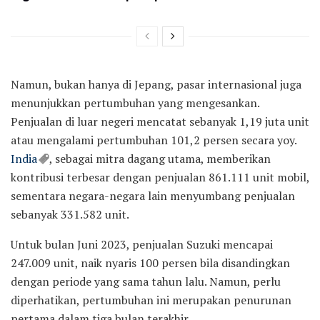
Namun, bukan hanya di Jepang, pasar internasional juga
menunjukkan pertumbuhan yang mengesankan.
Penjualan di luar negeri mencatat sebanyak 1,19 juta unit
atau mengalami pertumbuhan 101,2 persen secara yoy.
India
, sebagai mitra dagang utama, memberikan
kontribusi terbesar dengan penjualan 861.111 unit mobil,
sementara negara-negara lain menyumbang penjualan
sebanyak 331.582 unit.
Untuk bulan Juni 2023, penjualan Suzuki mencapai
247.009 unit, naik nyaris 100 persen bila disandingkan
dengan periode yang sama tahun lalu. Namun, perlu
diperhatikan, pertumbuhan ini merupakan penurunan
pertama dalam tiga bulan terakhir.