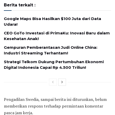
Berita terkait :
Google Maps Bisa Hasilkan $100 Juta dari Data
Udara!
CEO GoTo Investasi di PrimaKu: Inovasi Baru dalam
Kesehatan Anak!
Gempuran Pemberantasan Judi Online China:
Industri Streaming Terhantam!
Strategi Telkom Dukung Pertumbuhan Ekonomi
Digital Indonesia Capai Rp 4.500 Triliun!
Pengadilan Swedia, sampai berita ini diturunkan, belum
memberikan respons terhadap permintaan komentar
pasca jam kerja.