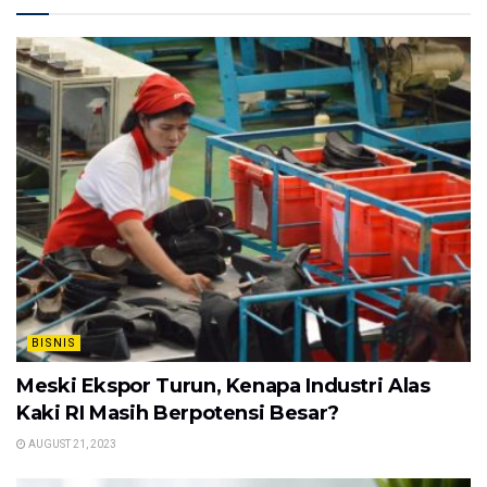
BISNIS
Meski Ekspor Turun, Kenapa Industri Alas
Kaki RI Masih Berpotensi Besar?
AUGUST 21, 2023