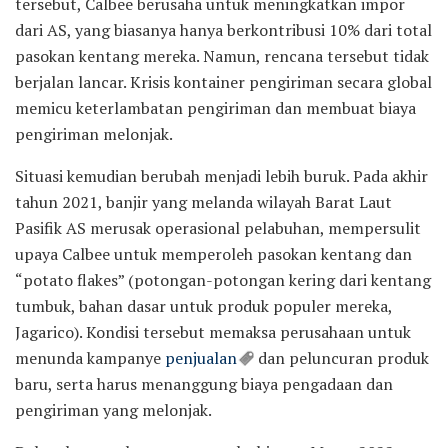
tersebut, Calbee berusaha untuk meningkatkan impor
dari AS, yang biasanya hanya berkontribusi 10% dari total
pasokan kentang mereka. Namun, rencana tersebut tidak
berjalan lancar. Krisis kontainer pengiriman secara global
memicu keterlambatan pengiriman dan membuat biaya
pengiriman melonjak.
Situasi kemudian berubah menjadi lebih buruk. Pada akhir
tahun 2021, banjir yang melanda wilayah Barat Laut
Pasifik AS merusak operasional pelabuhan, mempersulit
upaya Calbee untuk memperoleh pasokan kentang dan
“potato flakes” (potongan-potongan kering dari kentang
tumbuk, bahan dasar untuk produk populer mereka,
Jagarico). Kondisi tersebut memaksa perusahaan untuk
menunda kampanye
penjualan
dan peluncuran produk
baru, serta harus menanggung biaya pengadaan dan
pengiriman yang melonjak.