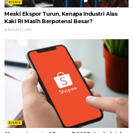
BISNIS
Meski Ekspor Turun, Kenapa Industri Alas
Kaki RI Masih Berpotensi Besar?
AUGUST 21, 2023
BISNIS