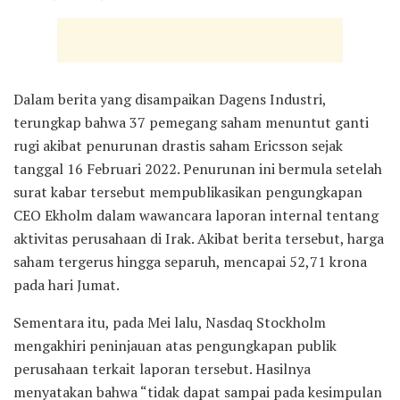
Dalam berita yang disampaikan Dagens Industri,
terungkap bahwa 37 pemegang saham menuntut ganti
rugi akibat penurunan drastis saham Ericsson sejak
tanggal 16 Februari 2022. Penurunan ini bermula setelah
surat kabar tersebut mempublikasikan pengungkapan
CEO Ekholm dalam wawancara laporan internal tentang
aktivitas perusahaan di Irak. Akibat berita tersebut, harga
saham tergerus hingga separuh, mencapai 52,71 krona
pada hari Jumat.
Sementara itu, pada Mei lalu, Nasdaq Stockholm
mengakhiri peninjauan atas pengungkapan publik
perusahaan terkait laporan tersebut. Hasilnya
menyatakan bahwa “tidak dapat sampai pada kesimpulan