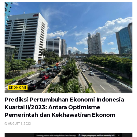
EKONOMI
Prediksi Pertumbuhan Ekonomi Indonesia
Kuartal II/2023: Antara Optimisme
Pemerintah dan Kekhawatiran Ekonom
AUGUST 6, 2023