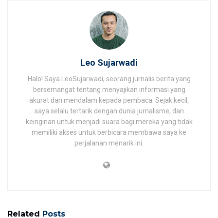
Leo Sujarwadi
Halo! Saya LeoSujarwadi, seorang jurnalis berita yang
bersemangat tentang menyajikan informasi yang
akurat dan mendalam kepada pembaca. Sejak kecil,
saya selalu tertarik dengan dunia jurnalisme, dan
keinginan untuk menjadi suara bagi mereka yang tidak
memiliki akses untuk berbicara membawa saya ke
perjalanan menarik ini.
Related
Posts