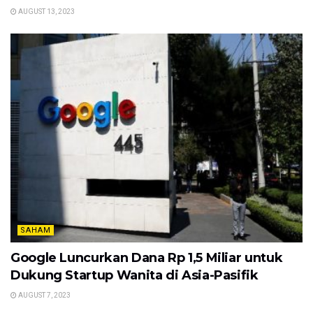
AUGUST 13, 2023
SAHAM
Google Luncurkan Dana Rp 1,5 Miliar untuk
Dukung Startup Wanita di Asia-Pasifik
AUGUST 7, 2023