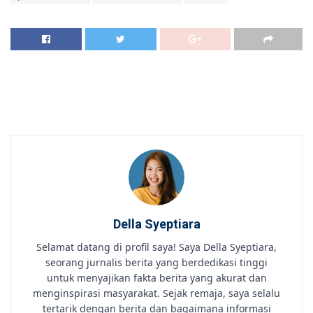
Della Syeptiara
Selamat datang di profil saya! Saya Della Syeptiara,
seorang jurnalis berita yang berdedikasi tinggi
untuk menyajikan fakta berita yang akurat dan
menginspirasi masyarakat. Sejak remaja, saya selalu
tertarik dengan berita dan bagaimana informasi