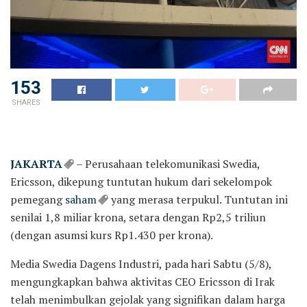
153
SHARES
JAKARTA
– Perusahaan telekomunikasi Swedia,
Ericsson, dikepung tuntutan hukum dari sekelompok
pemegang
saham
yang merasa terpukul. Tuntutan ini
senilai 1,8 miliar krona, setara dengan Rp2,5 triliun
(dengan asumsi kurs Rp1.430 per krona).
Media Swedia Dagens Industri, pada hari Sabtu (5/8),
mengungkapkan bahwa aktivitas CEO Ericsson di Irak
telah menimbulkan gejolak yang signifikan dalam harga