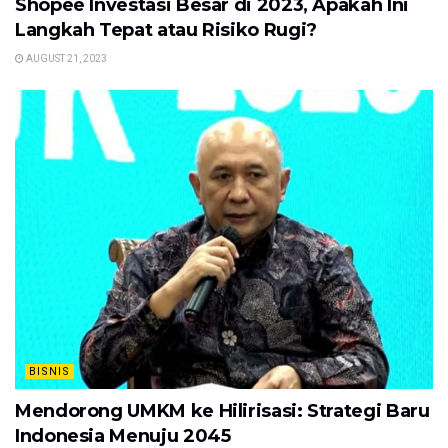
Shopee Investasi Besar di 2023, Apakah Ini
Langkah Tepat atau Risiko Rugi?
AUGUST 21, 2023
BISNIS
Mendorong UMKM ke Hilirisasi: Strategi Baru
Indonesia Menuju 2045