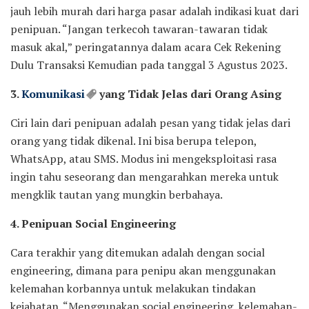
jauh lebih murah dari harga pasar adalah indikasi kuat dari
penipuan. “Jangan terkecoh tawaran-tawaran tidak
masuk akal,” peringatannya dalam acara Cek Rekening
Dulu Transaksi Kemudian pada tanggal 3 Agustus 2023.
3.
Komunikasi
yang Tidak Jelas dari Orang Asing
Ciri lain dari penipuan adalah pesan yang tidak jelas dari
orang yang tidak dikenal. Ini bisa berupa telepon,
WhatsApp, atau SMS. Modus ini mengeksploitasi rasa
ingin tahu seseorang dan mengarahkan mereka untuk
mengklik tautan yang mungkin berbahaya.
4. Penipuan Social Engineering
Cara terakhir yang ditemukan adalah dengan social
engineering, dimana para penipu akan menggunakan
kelemahan korbannya untuk melakukan tindakan
kejahatan. “Menggunakan social engineering, kelemahan-