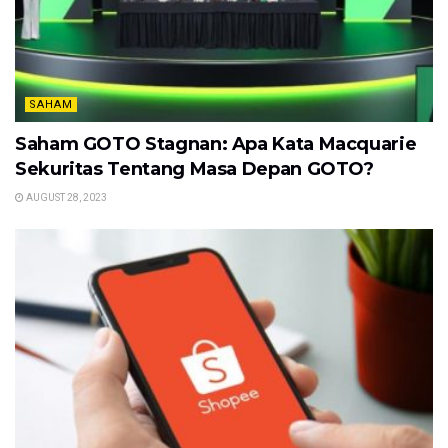
SAHAM
Saham GOTO Stagnan: Apa Kata Macquarie
Sekuritas Tentang Masa Depan GOTO?
AUGUST 28, 2023