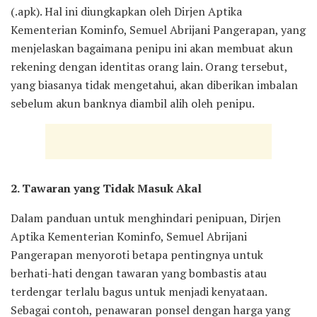
(.apk). Hal ini diungkapkan oleh Dirjen Aptika
Kementerian Kominfo, Semuel Abrijani Pangerapan, yang
menjelaskan bagaimana penipu ini akan membuat akun
rekening dengan identitas orang lain. Orang tersebut,
yang biasanya tidak mengetahui, akan diberikan imbalan
sebelum akun banknya diambil alih oleh penipu.
2. Tawaran yang Tidak Masuk Akal
Dalam panduan untuk menghindari penipuan, Dirjen
Aptika Kementerian Kominfo, Semuel Abrijani
Pangerapan menyoroti betapa pentingnya untuk
berhati-hati dengan tawaran yang bombastis atau
terdengar terlalu bagus untuk menjadi kenyataan.
Sebagai contoh, penawaran ponsel dengan harga yang