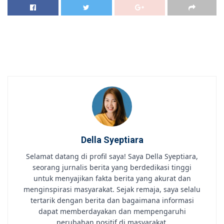
Della Syeptiara
Selamat datang di profil saya! Saya Della Syeptiara,
seorang jurnalis berita yang berdedikasi tinggi
untuk menyajikan fakta berita yang akurat dan
menginspirasi masyarakat. Sejak remaja, saya selalu
tertarik dengan berita dan bagaimana informasi
dapat memberdayakan dan mempengaruhi
perubahan positif di masyarakat.