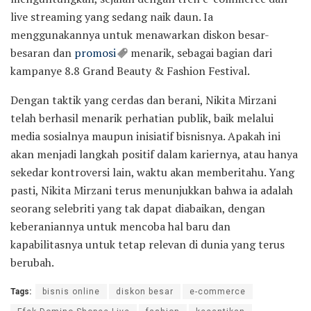
live streaming yang sedang naik daun. Ia
menggunakannya untuk menawarkan diskon besar-
besaran dan
promosi
menarik, sebagai bagian dari
kampanye 8.8 Grand Beauty & Fashion Festival.
Dengan taktik yang cerdas dan berani, Nikita Mirzani
telah berhasil menarik perhatian publik, baik melalui
media sosialnya maupun inisiatif bisnisnya. Apakah ini
akan menjadi langkah positif dalam kariernya, atau hanya
sekedar kontroversi lain, waktu akan memberitahu. Yang
pasti, Nikita Mirzani terus menunjukkan bahwa ia adalah
seorang selebriti yang tak dapat diabaikan, dengan
keberaniannya untuk mencoba hal baru dan
kapabilitasnya untuk tetap relevan di dunia yang terus
berubah.
Tags:
bisnis online
diskon besar
e-commerce