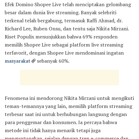
Efek Domino Shopee Live telah menciptakan gelombang
besar dalam dunia live streaming. Banyak selebriti
terkenal telah bergabung, termasuk Raffi Ahmad, dr.
Richard Lee, Ruben Onsu, dan tentu saja Nikita Mirzani.
Riset Populix menunjukkan bahwa 69% responden
memilih Shopee Live sebagai platform live streaming
terfavorit, dengan Shopee Live mendominasi ingatan
masyarakat
sebanyak 60%.
Fenomena ini mendorong Nikita Mirzani untuk mengikuti
teman-temannya yang lain, memilih platform streaming
terbesar saat ini untuk berhubungan langsung dengan
para penggemar dan konsumen. Ia percaya bahwa
metode ini tidak hanya menarik tetapi juga
menguntungkan, sejalan dengan tren e-commerce dan