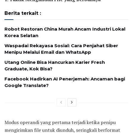
Berita terkait :
Robot Restoran China Murah Ancam Industri Lokal
Korea Selatan
Waspadai Rekayasa Sosial: Cara Penjahat Siber
Menipu Melalui Email dan WhatsApp
Utang Online Bisa Hancurkan Karier Fresh
Graduate, Kok Bisa?
Facebook Hadirkan AI Penerjemah: Ancaman bagi
Google Translate?
Modus operandi yang pertama terjadi ketika penipu
mengirimkan file untuk diunduh, seringkali berformat