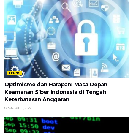
TEKNO
Optimisme dan Harapan: Masa Depan
Keamanan Siber Indonesia di Tengah
Keterbatasan Anggaran
AUGUST 11, 2023