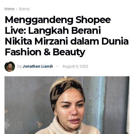
Home
Bisnis
Menggandeng Shopee
Live: Langkah Berani
Nikita Mirzani dalam Dunia
Fashion & Beauty
by
Jonathan Liandi
August 6, 2023