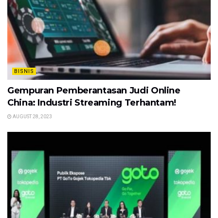
BISNIS
Gempuran Pemberantasan Judi Online
China: Industri Streaming Terhantam!
AUGUST 28, 2023