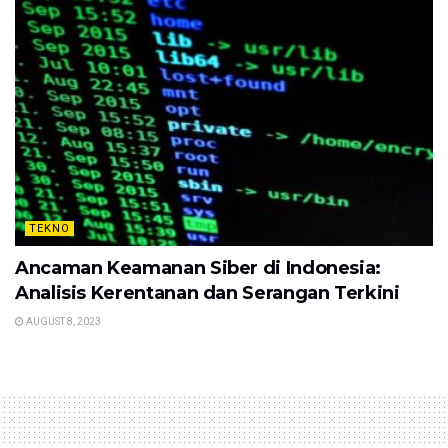
TEKNO
Ancaman Keamanan Siber di Indonesia:
Analisis Kerentanan dan Serangan Terkini
AUGUST 8, 2023