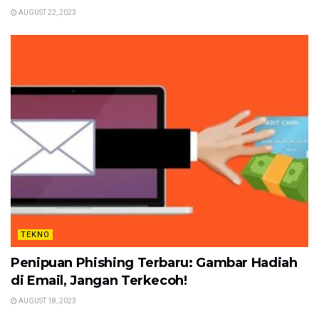
AUGUST 22, 2023
TEKNO
Penipuan Phishing Terbaru: Gambar Hadiah
di Email, Jangan Terkecoh!
AUGUST 18, 2023