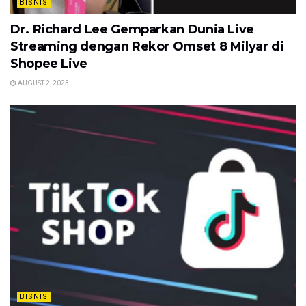
BISNIS
Dr. Richard Lee Gemparkan Dunia Live
Streaming dengan Rekor Omset 8 Milyar di
Shopee Live
AUGUST 2, 2023
BISNIS