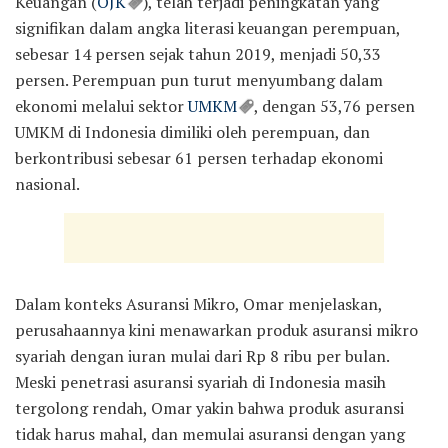
Keuangan (
OJK
), telah terjadi peningkatan yang
signifikan dalam angka literasi keuangan perempuan,
sebesar 14 persen sejak tahun 2019, menjadi 50,33
persen. Perempuan pun turut menyumbang dalam
ekonomi melalui sektor
UMKM
, dengan 53,76 persen
UMKM di Indonesia dimiliki oleh perempuan, dan
berkontribusi sebesar 61 persen terhadap ekonomi
nasional.
Dalam konteks Asuransi Mikro, Omar menjelaskan,
perusahaannya kini menawarkan produk asuransi mikro
syariah dengan iuran mulai dari Rp 8 ribu per bulan.
Meski penetrasi asuransi syariah di Indonesia masih
tergolong rendah, Omar yakin bahwa produk asuransi
tidak harus mahal, dan memulai asuransi dengan yang