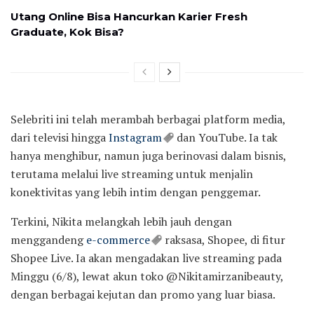
Utang Online Bisa Hancurkan Karier Fresh
Graduate, Kok Bisa?
Selebriti ini telah merambah berbagai platform media,
dari televisi hingga
Instagram
dan YouTube. Ia tak
hanya menghibur, namun juga berinovasi dalam bisnis,
terutama melalui live streaming untuk menjalin
konektivitas yang lebih intim dengan penggemar.
Terkini, Nikita melangkah lebih jauh dengan
menggandeng
e-commerce
raksasa, Shopee, di fitur
Shopee Live. Ia akan mengadakan live streaming pada
Minggu (6/8), lewat akun toko @Nikitamirzanibeauty,
dengan berbagai kejutan dan promo yang luar biasa.