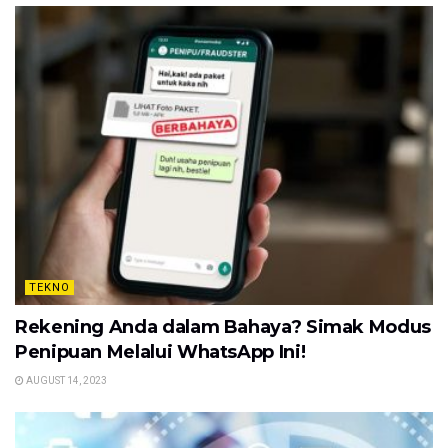
TEKNO
Rekening Anda dalam Bahaya? Simak Modus
Penipuan Melalui WhatsApp Ini!
AUGUST 14, 2023