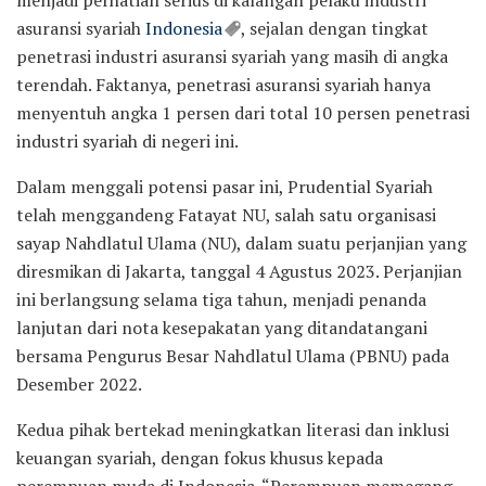
menjadi perhatian serius di kalangan pelaku industri
asuransi syariah
Indonesia
, sejalan dengan tingkat
penetrasi industri asuransi syariah yang masih di angka
terendah. Faktanya, penetrasi asuransi syariah hanya
menyentuh angka 1 persen dari total 10 persen penetrasi
industri syariah di negeri ini.
Dalam menggali potensi pasar ini, Prudential Syariah
telah menggandeng Fatayat NU, salah satu organisasi
sayap Nahdlatul Ulama (NU), dalam suatu perjanjian yang
diresmikan di Jakarta, tanggal 4 Agustus 2023. Perjanjian
ini berlangsung selama tiga tahun, menjadi penanda
lanjutan dari nota kesepakatan yang ditandatangani
bersama Pengurus Besar Nahdlatul Ulama (PBNU) pada
Desember 2022.
Kedua pihak bertekad meningkatkan literasi dan inklusi
keuangan syariah, dengan fokus khusus kepada