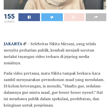
155
SHARES
JAKARTA
– Selebritas Nikita Mirzani, yang selalu
menyita perhatian publik, kembali menjadi sorotan
melalui tayangan video terbaru di jejaring media
sosialnya.
Pada video pertama, mata Nikita tampak berkaca-kaca
sambil menyuarakan permohonan maaf yang mendalam.
Di kolom keterangan, ia menulis, “Maafin gue, sedalam-
dalamnya gue minta maaf, gue bener-bener nyesel.” Hal
ini membawa publik dalam spekulasi, perdebatan, dan
keinginan untuk penjelasan.