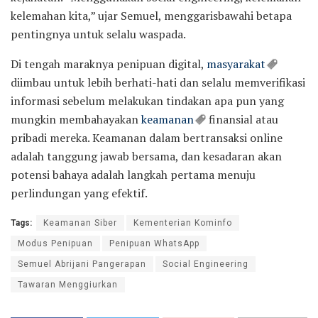
kelemahan kita,” ujar Semuel, menggarisbawahi betapa
pentingnya untuk selalu waspada.
Di tengah maraknya penipuan digital,
masyarakat
diimbau untuk lebih berhati-hati dan selalu memverifikasi
informasi sebelum melakukan tindakan apa pun yang
mungkin membahayakan
keamanan
finansial atau
pribadi mereka. Keamanan dalam bertransaksi online
adalah tanggung jawab bersama, dan kesadaran akan
potensi bahaya adalah langkah pertama menuju
perlindungan yang efektif.
Tags:
Keamanan Siber
Kementerian Kominfo
Modus Penipuan
Penipuan WhatsApp
Semuel Abrijani Pangerapan
Social Engineering
Tawaran Menggiurkan