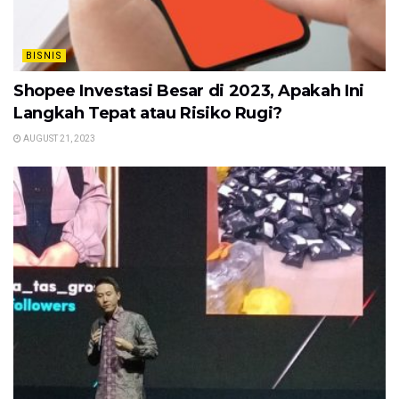
BISNIS
Shopee Investasi Besar di 2023, Apakah Ini
Langkah Tepat atau Risiko Rugi?
AUGUST 21, 2023