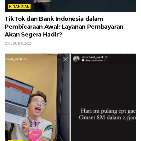
FINANSIAL
TikTok dan Bank Indonesia dalam
Pembicaraan Awal: Layanan Pembayaran
Akan Segera Hadir?
AUGUST 8, 2023