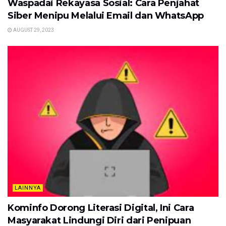
Waspadai Rekayasa Sosial: Cara Penjahat
Siber Menipu Melalui Email dan WhatsApp
AUGUST 29, 2023
LAINNYA
Kominfo Dorong Literasi Digital, Ini Cara
Masyarakat Lindungi Diri dari Penipuan