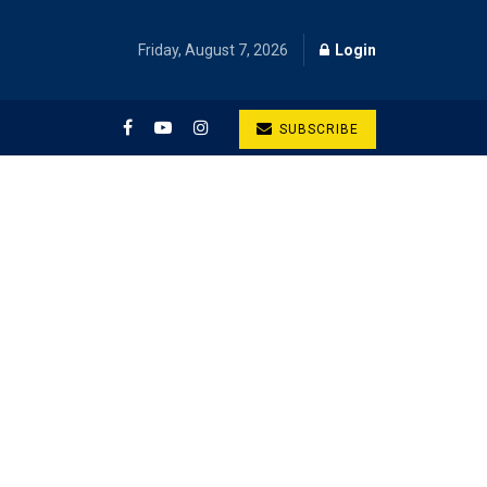
Friday, August 7, 2026
Login
SUBSCRIBE