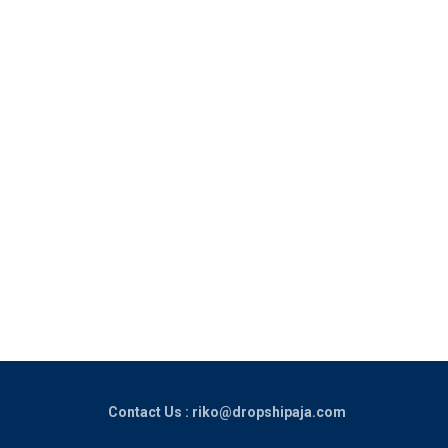
Contact Us : riko@dropshipaja.com