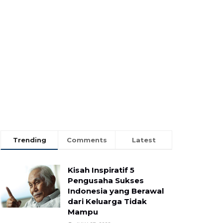
Trending
Comments
Latest
Kisah Inspiratif 5
Pengusaha Sukses
Indonesia yang Berawal
dari Keluarga Tidak
Mampu