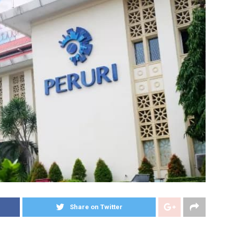
Share on Twitter