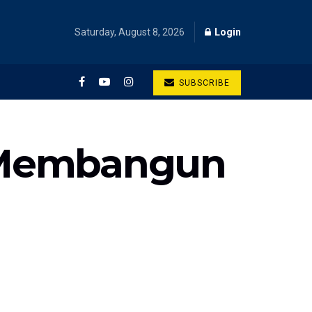
Saturday, August 8, 2026
Login
SUBSCRIBE
i: Membangun