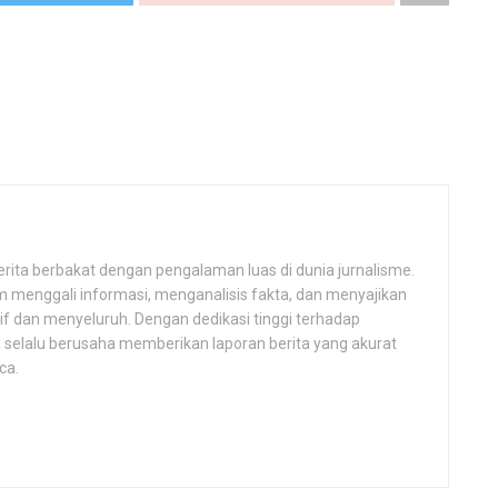
erita berbakat dengan pengalaman luas di dunia jurnalisme.
 menggali informasi, menganalisis fakta, dan menyajikan
if dan menyeluruh. Dengan dedikasi tinggi terhadap
a selalu berusaha memberikan laporan berita yang akurat
ca.