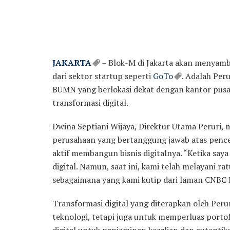
JAKARTA
– Blok-M di Jakarta akan menyam
dari sektor startup seperti
GoTo
. Adalah Pe
BUMN yang berlokasi dekat dengan kantor pusa
transformasi digital.
Dwina Septiani Wijaya, Direktur Utama Peruri,
perusahaan yang bertanggung jawab atas pence
aktif membangun bisnis digitalnya. “Ketika saya
digital. Namun, saat ini, kami telah melayani r
sebagaimana yang kami kutip dari laman CNBC 
Transformasi digital yang diterapkan oleh Pe
teknologi, tetapi juga untuk memperluas portof