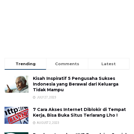
Trending
Comments
Latest
Kisah Inspiratif 5 Pengusaha Sukses
Indonesia yang Berawal dari Keluarga
Tidak Mampu
JULY 27, 2023
7 Cara Akses Internet Diblokir di Tempat
Kerja, Bisa Buka Situs Terlarang Lho !
AUGUST 2, 2023