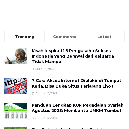
Trending
Comments
Latest
Kisah Inspiratif 5 Pengusaha Sukses
Indonesia yang Berawal dari Keluarga
Tidak Mampu
JULY 27, 2023
7 Cara Akses Internet Diblokir di Tempat
Kerja, Bisa Buka Situs Terlarang Lho !
AUGUST 2, 2023
Panduan Lengkap KUR Pegadaian Syariah
Agustus 2023: Membantu UMKM Tumbuh
AUGUST 5, 2023