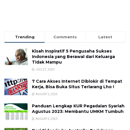
Trending
Comments
Latest
Kisah Inspiratif 5 Pengusaha Sukses
Indonesia yang Berawal dari Keluarga
Tidak Mampu
JULY 27, 2023
7 Cara Akses Internet Diblokir di Tempat
Kerja, Bisa Buka Situs Terlarang Lho !
AUGUST 2, 2023
Panduan Lengkap KUR Pegadaian Syariah
Agustus 2023: Membantu UMKM Tumbuh
AUGUST 5, 2023