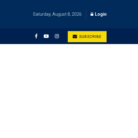
Saturday, August 8, 2026
Login
SUBSCRIBE