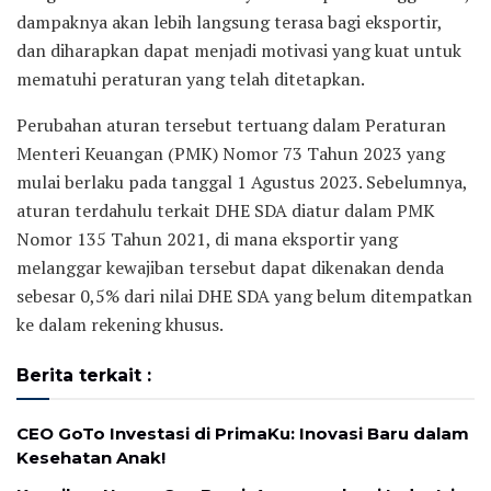
dampaknya akan lebih langsung terasa bagi eksportir,
dan diharapkan dapat menjadi motivasi yang kuat untuk
mematuhi peraturan yang telah ditetapkan.
Perubahan aturan tersebut tertuang dalam Peraturan
Menteri Keuangan (PMK) Nomor 73 Tahun 2023 yang
mulai berlaku pada tanggal 1 Agustus 2023. Sebelumnya,
aturan terdahulu terkait DHE SDA diatur dalam PMK
Nomor 135 Tahun 2021, di mana eksportir yang
melanggar kewajiban tersebut dapat dikenakan denda
sebesar 0,5% dari nilai DHE SDA yang belum ditempatkan
ke dalam rekening khusus.
Berita terkait :
CEO GoTo Investasi di PrimaKu: Inovasi Baru dalam
Kesehatan Anak!