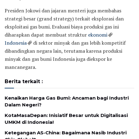
Presiden Jokowi dan jajaran menteri juga membahas
strategi besar (grand strategy) terkait eksplorasi dan
eksploitasi gas bumi. Evaluasi biaya produksi gas ini
diharapkan dapat membuat struktur
ekonomi
Indonesia
di sektor minyak dan gas lebih kompetitif
dibandingkan negara lain, terutama karena produksi
minyak dan gas bumi Indonesia juga diekspor ke
mancanegara.
Berita terkait :
Kenaikan Harga Gas Bumi: Ancaman bagi Industri
Dalam Negeri?
KotaMasaDepan: Inisiatif Besar untuk Digitalisasi
UMKM di Indonesia!
Ketegangan AS-China: Bagaimana Nasib Industri