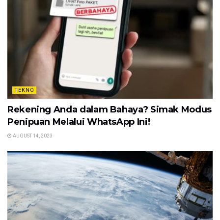
TEKNO
Rekening Anda dalam Bahaya? Simak Modus
Penipuan Melalui WhatsApp Ini!
AUGUST 14, 2023