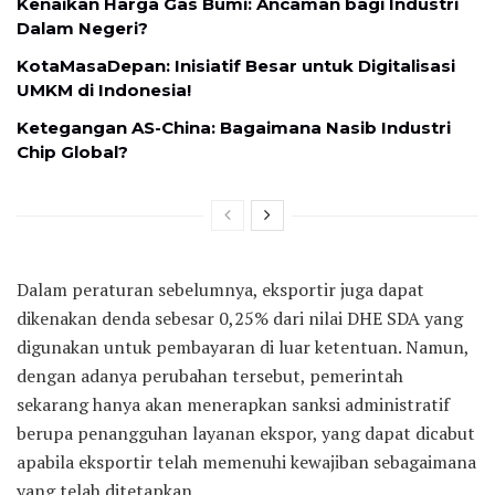
Kenaikan Harga Gas Bumi: Ancaman bagi Industri
Dalam Negeri?
KotaMasaDepan: Inisiatif Besar untuk Digitalisasi
UMKM di Indonesia!
Ketegangan AS-China: Bagaimana Nasib Industri
Chip Global?
Dalam peraturan sebelumnya, eksportir juga dapat
dikenakan denda sebesar 0,25% dari nilai DHE SDA yang
digunakan untuk pembayaran di luar ketentuan. Namun,
dengan adanya perubahan tersebut, pemerintah
sekarang hanya akan menerapkan sanksi administratif
berupa penangguhan layanan ekspor, yang dapat dicabut
apabila eksportir telah memenuhi kewajiban sebagaimana
yang telah ditetapkan.