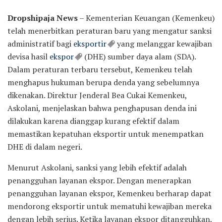
Dropshipaja News
– Kementerian Keuangan (Kemenkeu)
telah menerbitkan peraturan baru yang mengatur sanksi
administratif bagi
eksportir
yang melanggar kewajiban
devisa hasil
ekspor
(DHE) sumber daya alam (SDA).
Dalam peraturan terbaru tersebut, Kemenkeu telah
menghapus hukuman berupa denda yang sebelumnya
dikenakan. Direktur Jenderal Bea Cukai Kemenkeu,
Askolani, menjelaskan bahwa penghapusan denda ini
dilakukan karena dianggap kurang efektif dalam
memastikan kepatuhan eksportir untuk menempatkan
DHE di dalam negeri.
Menurut Askolani, sanksi yang lebih efektif adalah
penangguhan layanan ekspor. Dengan menerapkan
penangguhan layanan ekspor, Kemenkeu berharap dapat
mendorong eksportir untuk mematuhi kewajiban mereka
dengan lebih serius. Ketika layanan ekspor ditangguhkan,