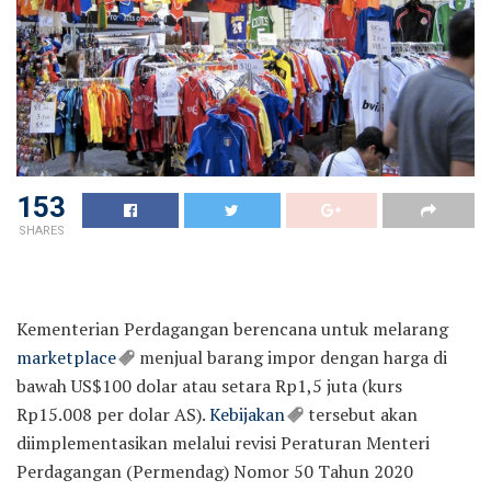
153
SHARES
Kementerian Perdagangan berencana untuk melarang
marketplace
menjual barang impor dengan harga di
bawah US$100 dolar atau setara Rp1,5 juta (kurs
Rp15.008 per dolar AS).
Kebijakan
tersebut akan
diimplementasikan melalui revisi Peraturan Menteri
Perdagangan (Permendag) Nomor 50 Tahun 2020