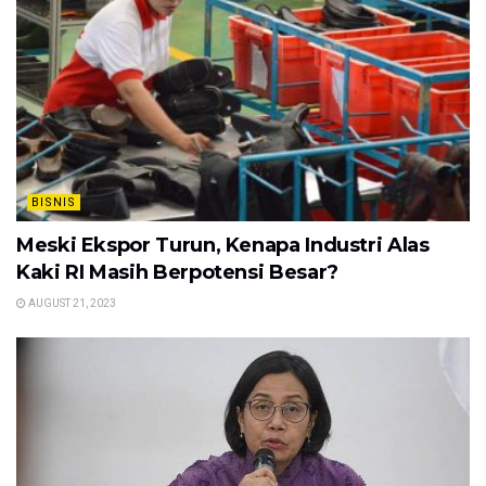
BISNIS
Meski Ekspor Turun, Kenapa Industri Alas
Kaki RI Masih Berpotensi Besar?
AUGUST 21, 2023