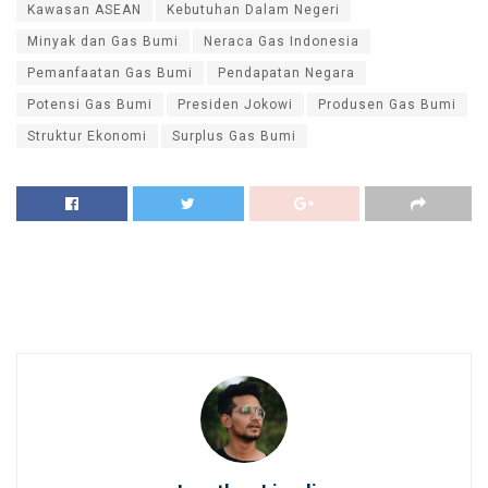
Kawasan ASEAN
Kebutuhan Dalam Negeri
Minyak dan Gas Bumi
Neraca Gas Indonesia
Pemanfaatan Gas Bumi
Pendapatan Negara
Potensi Gas Bumi
Presiden Jokowi
Produsen Gas Bumi
Struktur Ekonomi
Surplus Gas Bumi