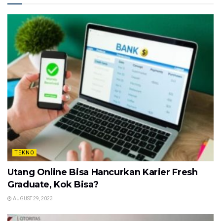
TEKNO
Utang Online Bisa Hancurkan Karier Fresh
Graduate, Kok Bisa?
AUGUST 29, 2023