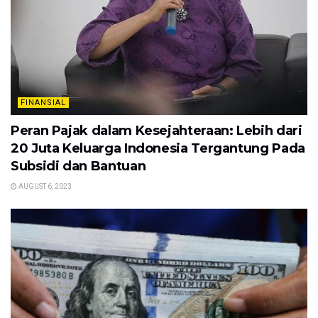
FINANSIAL
Peran Pajak dalam Kesejahteraan: Lebih dari
20 Juta Keluarga Indonesia Tergantung Pada
Subsidi dan Bantuan
AUGUST 6, 2023