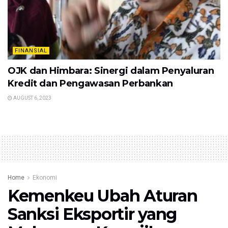
FINANSIAL
OJK dan Himbara: Sinergi dalam Penyaluran
Kredit dan Pengawasan Perbankan
AUGUST 6, 2023
Home
Ekonomi
Kemenkeu Ubah Aturan
Sanksi Eksportir yang