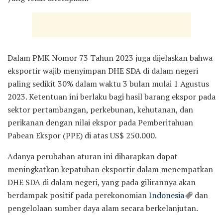
Dalam PMK Nomor 73 Tahun 2023 juga dijelaskan bahwa
eksportir wajib menyimpan DHE SDA di dalam negeri
paling sedikit 30% dalam waktu 3 bulan mulai 1 Agustus
2023. Ketentuan ini berlaku bagi hasil barang ekspor pada
sektor pertambangan, perkebunan, kehutanan, dan
perikanan dengan nilai ekspor pada Pemberitahuan
Pabean Ekspor (PPE) di atas US$ 250.000.
Adanya perubahan aturan ini diharapkan dapat
meningkatkan kepatuhan eksportir dalam menempatkan
DHE SDA di dalam negeri, yang pada gilirannya akan
berdampak positif pada perekonomian
Indonesia
dan
pengelolaan sumber daya alam secara berkelanjutan.