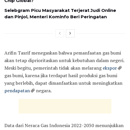
Chip Global?
Selebgram Picu Masyarakat Terjerat Judi Online
dan Pinjol, Menteri Kominfo Beri Peringatan
Arifin Tasrif menegaskan bahwa pemanfaatan gas bumi
akan tetap diprioritaskan untuk kebutuhan dalam negeri.
Meski begitu, pemerintah tidak akan melarang
ekspor
gas bumi, karena jika terdapat hasil produksi gas bumi
yang berlebih, dapat dimanfaatkan untuk meningkatkan
pendapatan
negara.
Data dari Neraca Gas Indonesia 2022-2030 menunjukkan