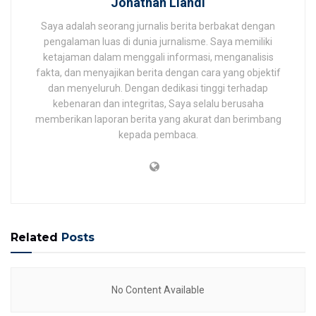
Jonathan Liandi
Saya adalah seorang jurnalis berita berbakat dengan
pengalaman luas di dunia jurnalisme. Saya memiliki
ketajaman dalam menggali informasi, menganalisis
fakta, dan menyajikan berita dengan cara yang objektif
dan menyeluruh. Dengan dedikasi tinggi terhadap
kebenaran dan integritas, Saya selalu berusaha
memberikan laporan berita yang akurat dan berimbang
kepada pembaca.
Related
Posts
No Content Available