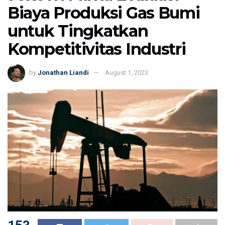
Biaya Produksi Gas Bumi
untuk Tingkatkan
Kompetitivitas Industri
by
Jonathan Liandi
August 1, 2023