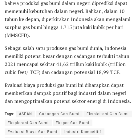
bahwa produksi gas bumi dalam negeri diprediksi dapat
memenuhi kebutuhan dalam negeri. Bahkan, dalam 10
tahun ke depan, diperkirakan Indonesia akan mengalami
surplus gas bumi hingga 1.715 juta kaki kubik per hari
(MMSCFD).
Sebagai salah satu produsen gas bumi dunia, Indonesia
memiliki potensi besar dengan cadangan terbukti tahun
2021 mencapai sekitar 41,62 triliun kaki kubik (trillion
cubic feet/ TCF) dan cadangan potensial 18,99 TCF.
Evaluasi biaya produksi gas bumi ini diharapkan dapat
memberikan dampak positif bagi industri dalam negeri
dan mengoptimalkan potensi sektor energi di Indonesia.
Tags:
ASEAN
Cadangan Gas Bumi
Eksploitasi Gas Bumi
Eksplorasi Gas Bumi
Ekspor Gas Bumi
Evaluasi Biaya Gas Bumi
Industri Kompetitif