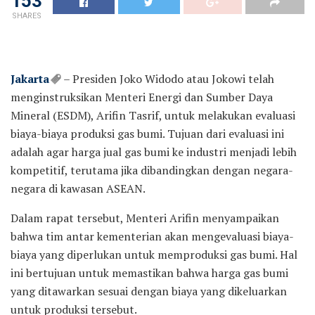
153
SHARES
Jakarta
– Presiden Joko Widodo atau Jokowi telah
menginstruksikan Menteri Energi dan Sumber Daya
Mineral (ESDM), Arifin Tasrif, untuk melakukan evaluasi
biaya-biaya produksi gas bumi. Tujuan dari evaluasi ini
adalah agar harga jual gas bumi ke industri menjadi lebih
kompetitif, terutama jika dibandingkan dengan negara-
negara di kawasan ASEAN.
Dalam rapat tersebut, Menteri Arifin menyampaikan
bahwa tim antar kementerian akan mengevaluasi biaya-
biaya yang diperlukan untuk memproduksi gas bumi. Hal
ini bertujuan untuk memastikan bahwa harga gas bumi
yang ditawarkan sesuai dengan biaya yang dikeluarkan
untuk produksi tersebut.