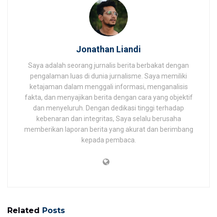
Jonathan Liandi
Saya adalah seorang jurnalis berita berbakat dengan
pengalaman luas di dunia jurnalisme. Saya memiliki
ketajaman dalam menggali informasi, menganalisis
fakta, dan menyajikan berita dengan cara yang objektif
dan menyeluruh. Dengan dedikasi tinggi terhadap
kebenaran dan integritas, Saya selalu berusaha
memberikan laporan berita yang akurat dan berimbang
kepada pembaca.
Related
Posts