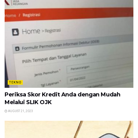
TEKNO
Periksa Skor Kredit Anda dengan Mudah
Melalui SLIK OJK
AUGUST 21, 2023