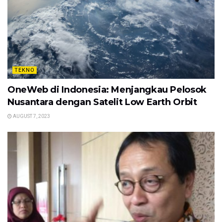
TEKNO
OneWeb di Indonesia: Menjangkau Pelosok
Nusantara dengan Satelit Low Earth Orbit
AUGUST 7, 2023