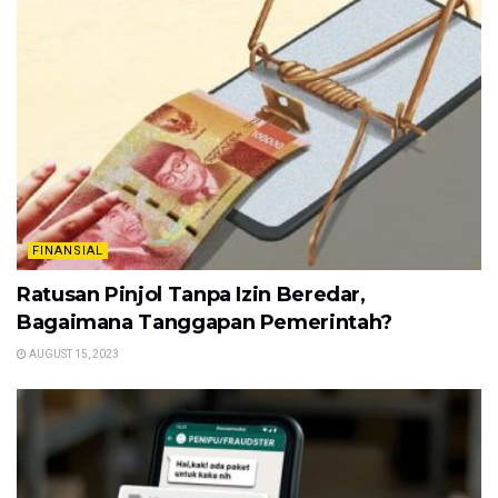
FINANSIAL
Ratusan Pinjol Tanpa Izin Beredar,
Bagaimana Tanggapan Pemerintah?
AUGUST 15, 2023