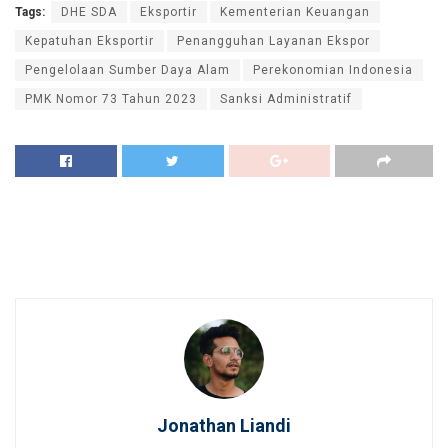
Tags:
DHE SDA
Eksportir
Kementerian Keuangan
Kepatuhan Eksportir
Penangguhan Layanan Ekspor
Pengelolaan Sumber Daya Alam
Perekonomian Indonesia
PMK Nomor 73 Tahun 2023
Sanksi Administratif
Jonathan Liandi