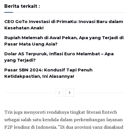
Berita terkait :
CEO GoTo Investasi di PrimaKu: Inovasi Baru dalam
Kesehatan Anak!
Rupiah Melemah di Awal Pekan, Apa yang Terjadi di
Pasar Mata Uang Asia?
Dolar AS Terpuruk, Inflasi Euro Melambat – Apa
yang Terjadi?
Pasar SBN 2024: Kondusif Tapi Penuh
Ketidakpastian, Ini Alasannya!
Tris juga menyoroti rendahnya tingkat literasi fintech
sebagai salah satu kendala dalam perkembangan layanan
P2P lending di Indonesia. “Di dua provinsi yang dimaksud