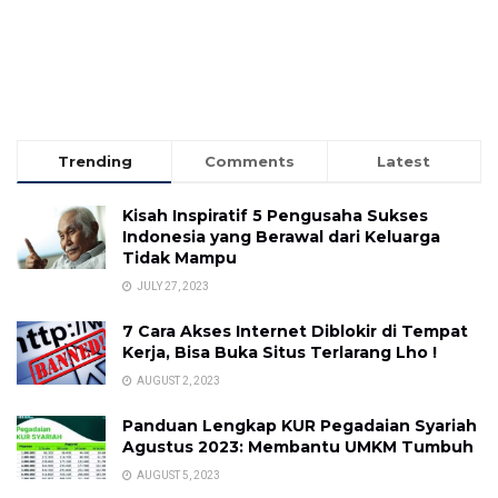
Trending
Comments
Latest
Kisah Inspiratif 5 Pengusaha Sukses
Indonesia yang Berawal dari Keluarga
Tidak Mampu
JULY 27, 2023
7 Cara Akses Internet Diblokir di Tempat
Kerja, Bisa Buka Situs Terlarang Lho !
AUGUST 2, 2023
Panduan Lengkap KUR Pegadaian Syariah
Agustus 2023: Membantu UMKM Tumbuh
AUGUST 5, 2023