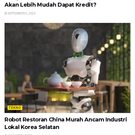
Akan Lebih Mudah Dapat Kredit?
SEPTEMBER 5, 2023
TEKNO
Robot Restoran China Murah Ancam Industri
Lokal Korea Selatan