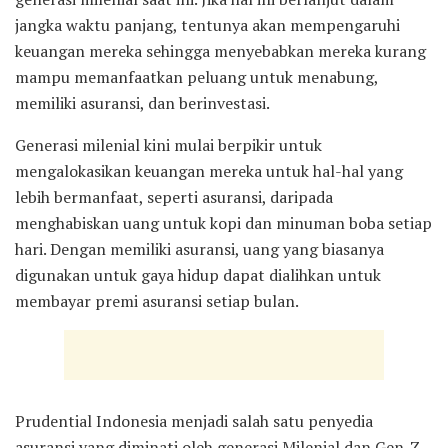
jangka waktu panjang, tentunya akan mempengaruhi
keuangan mereka sehingga menyebabkan mereka kurang
mampu memanfaatkan peluang untuk menabung,
memiliki asuransi, dan berinvestasi.
Generasi milenial kini mulai berpikir untuk
mengalokasikan keuangan mereka untuk hal-hal yang
lebih bermanfaat, seperti asuransi, daripada
menghabiskan uang untuk kopi dan minuman boba setiap
hari. Dengan memiliki asuransi, uang yang biasanya
digunakan untuk gaya hidup dapat dialihkan untuk
membayar premi asuransi setiap bulan.
Prudential Indonesia menjadi salah satu penyedia
asuransi yang diminati oleh generasi Milenial dan Gen-Z.