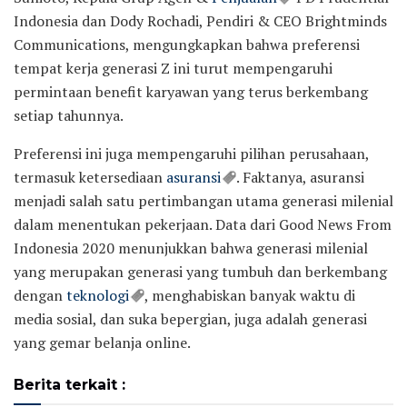
Indonesia dan Dody Rochadi, Pendiri & CEO Brightminds
Communications, mengungkapkan bahwa preferensi
tempat kerja generasi Z ini turut mempengaruhi
permintaan benefit karyawan yang terus berkembang
setiap tahunnya.
Preferensi ini juga mempengaruhi pilihan perusahaan,
termasuk ketersediaan
asuransi
. Faktanya, asuransi
menjadi salah satu pertimbangan utama generasi milenial
dalam menentukan pekerjaan. Data dari Good News From
Indonesia 2020 menunjukkan bahwa generasi milenial
yang merupakan generasi yang tumbuh dan berkembang
dengan
teknologi
, menghabiskan banyak waktu di
media sosial, dan suka bepergian, juga adalah generasi
yang gemar belanja online.
Berita terkait :