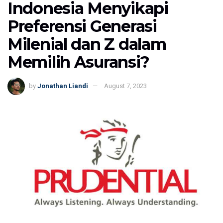
Indonesia Menyikapi
Preferensi Generasi
Milenial dan Z dalam
Memilih Asuransi?
by
Jonathan Liandi
August 7, 2023