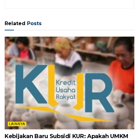
Related
Posts
LAINNYA
Kebijakan Baru Subsidi KUR: Apakah UMKM