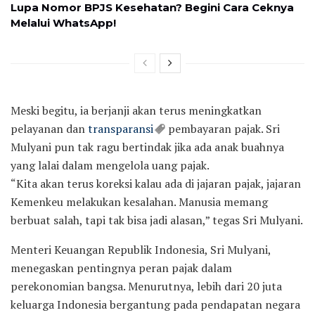
Lupa Nomor BPJS Kesehatan? Begini Cara Ceknya
Melalui WhatsApp!
Meski begitu, ia berjanji akan terus meningkatkan
pelayanan dan
transparansi
pembayaran pajak. Sri
Mulyani pun tak ragu bertindak jika ada anak buahnya
yang lalai dalam mengelola uang pajak.
“Kita akan terus koreksi kalau ada di jajaran pajak, jajaran
Kemenkeu melakukan kesalahan. Manusia memang
berbuat salah, tapi tak bisa jadi alasan,” tegas Sri Mulyani.
Menteri Keuangan Republik Indonesia, Sri Mulyani,
menegaskan pentingnya peran pajak dalam
perekonomian bangsa. Menurutnya, lebih dari 20 juta
keluarga Indonesia bergantung pada pendapatan negara