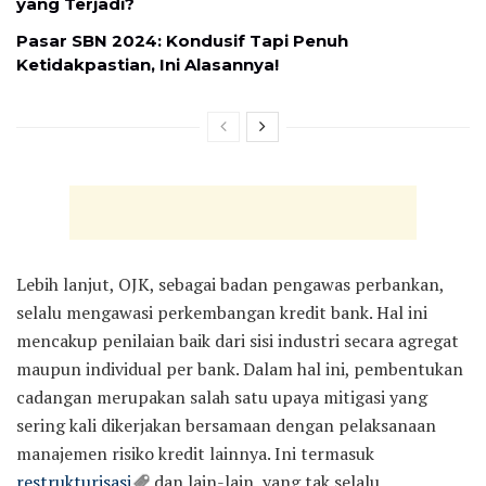
yang Terjadi?
Pasar SBN 2024: Kondusif Tapi Penuh
Ketidakpastian, Ini Alasannya!
Lebih lanjut, OJK, sebagai badan pengawas perbankan,
selalu mengawasi perkembangan kredit bank. Hal ini
mencakup penilaian baik dari sisi industri secara agregat
maupun individual per bank. Dalam hal ini, pembentukan
cadangan merupakan salah satu upaya mitigasi yang
sering kali dikerjakan bersamaan dengan pelaksanaan
manajemen risiko kredit lainnya. Ini termasuk
restrukturisasi
dan lain-lain, yang tak selalu