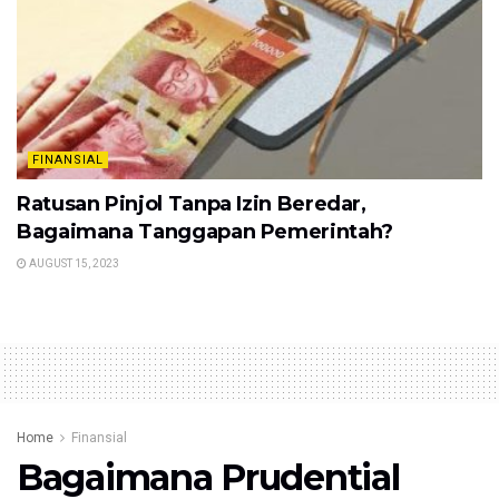
FINANSIAL
Ratusan Pinjol Tanpa Izin Beredar,
Bagaimana Tanggapan Pemerintah?
AUGUST 15, 2023
Home
Finansial
Bagaimana Prudential