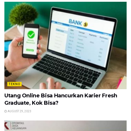
TEKNO
Utang Online Bisa Hancurkan Karier Fresh
Graduate, Kok Bisa?
AUGUST 29, 2023