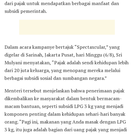
dari pajak untuk mendapatkan berbagai manfaat dan
subsidi pemerintah.
Dalam acara kampanye bertajuk “Spectaxcular,” yang
digelar di Sarinah, Jakarta Pusat, hari Minggu (6/8), Sri
Mulyani menyatakan, “Pajak adalah sendi kehidupan lebih
dari 20 juta keluarga, yang menopang mereka melalui
berbagai subsidi sosial dan sumbangan negara.”
Menteri tersebut menjelaskan bahwa penerimaan pajak
dikembalikan ke masyarakat dalam bentuk bermacam-
macam bantuan, seperti subsidi LPG 3 kg yang menjadi
komponen penting dalam kehidupan sehari-hari banyak
orang. “Pagi ini, makanan yang Anda masak dengan LPG
3 kg, itu juga adalah bagian dari uang pajak yang menjadi