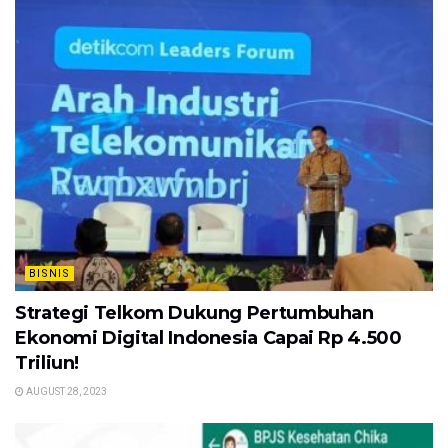
BISNIS
Strategi Telkom Dukung Pertumbuhan
Ekonomi Digital Indonesia Capai Rp 4.500
Triliun!
AUGUST 28, 2023