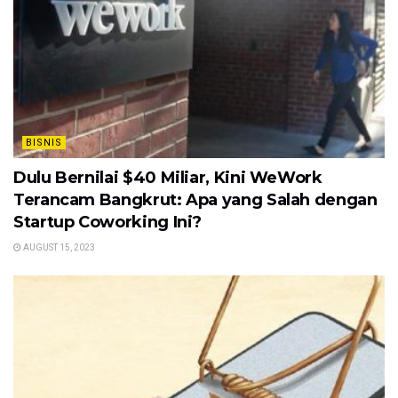
BISNIS
Dulu Bernilai $40 Miliar, Kini WeWork
Terancam Bangkrut: Apa yang Salah dengan
Startup Coworking Ini?
AUGUST 15, 2023