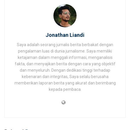
Jonathan Liandi
Saya adalah seorang jurnalis berita berbakat dengan
pengalaman luas di dunia jurnalisme. Saya memiliki
ketajaman dalam menggali informasi, menganalisis
fakta, dan menyajikan berita dengan cara yang objektif
dan menyeluruh. Dengan dedikasi tinggi terhadap
kebenaran dan integritas, Saya selalu berusaha
memberikan laporan berita yang akurat dan berimbang
kepada pembaca.