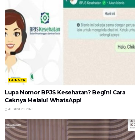
LAINNYA
Lupa Nomor BPJS Kesehatan? Begini Cara
Ceknya Melalui WhatsApp!
AUGUST 28, 2023