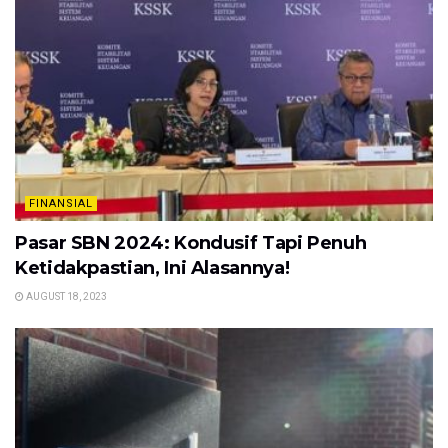
FINANSIAL
Pasar SBN 2024: Kondusif Tapi Penuh
Ketidakpastian, Ini Alasannya!
AUGUST 18, 2023