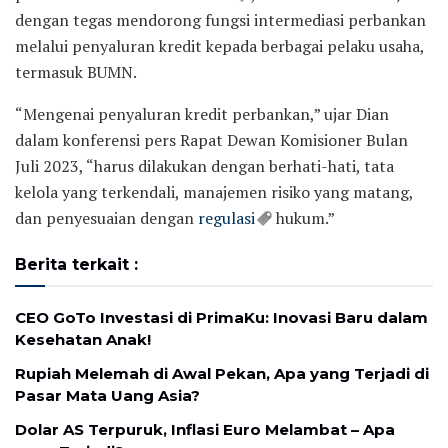
dengan tegas mendorong fungsi intermediasi perbankan
melalui penyaluran kredit kepada berbagai pelaku usaha,
termasuk BUMN.
“Mengenai penyaluran kredit perbankan,” ujar Dian
dalam konferensi pers Rapat Dewan Komisioner Bulan
Juli 2023, “harus dilakukan dengan berhati-hati, tata
kelola yang terkendali, manajemen risiko yang matang,
dan penyesuaian dengan
regulasi
hukum.”
Berita terkait :
CEO GoTo Investasi di PrimaKu: Inovasi Baru dalam
Kesehatan Anak!
Rupiah Melemah di Awal Pekan, Apa yang Terjadi di
Pasar Mata Uang Asia?
Dolar AS Terpuruk, Inflasi Euro Melambat – Apa