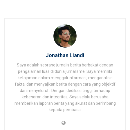
Jonathan Liandi
Saya adalah seorang jurnalis berita berbakat dengan
pengalaman luas di dunia jurnalisme. Saya memiliki
ketajaman dalam menggali informasi, menganalisis
fakta, dan menyajikan berita dengan cara yang objektif
dan menyeluruh. Dengan dedikasi tinggi terhadap
kebenaran dan integritas, Saya selalu berusaha
memberikan laporan berita yang akurat dan berimbang
kepada pembaca.