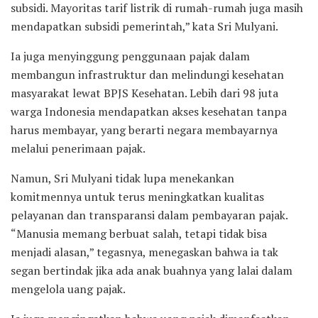
subsidi. Mayoritas tarif listrik di rumah-rumah juga masih
mendapatkan subsidi pemerintah,” kata Sri Mulyani.
Ia juga menyinggung penggunaan pajak dalam
membangun infrastruktur dan melindungi kesehatan
masyarakat lewat BPJS Kesehatan. Lebih dari 98 juta
warga Indonesia mendapatkan akses kesehatan tanpa
harus membayar, yang berarti negara membayarnya
melalui penerimaan pajak.
Namun, Sri Mulyani tidak lupa menekankan
komitmennya untuk terus meningkatkan kualitas
pelayanan dan transparansi dalam pembayaran pajak.
“Manusia memang berbuat salah, tetapi tidak bisa
menjadi alasan,” tegasnya, menegaskan bahwa ia tak
segan bertindak jika ada anak buahnya yang lalai dalam
mengelola uang pajak.