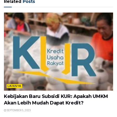
Related
Posts
LAINNYA
Kebijakan Baru Subsidi KUR: Apakah UMKM
Akan Lebih Mudah Dapat Kredit?
SEPTEMBER 5, 2023