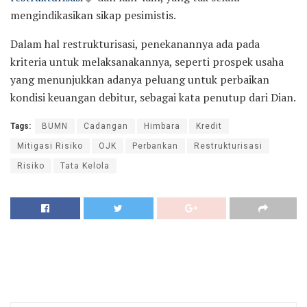
mengindikasikan sikap pesimistis.
Dalam hal restrukturisasi, penekanannya ada pada
kriteria untuk melaksanakannya, seperti prospek usaha
yang menunjukkan adanya peluang untuk perbaikan
kondisi keuangan debitur, sebagai kata penutup dari Dian.
Tags:
BUMN
Cadangan
Himbara
Kredit
Mitigasi Risiko
OJK
Perbankan
Restrukturisasi
Risiko
Tata Kelola