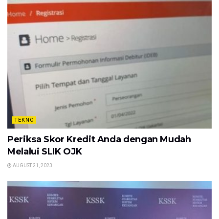
TEKNO
Periksa Skor Kredit Anda dengan Mudah
Melalui SLIK OJK
AUGUST 21, 2023