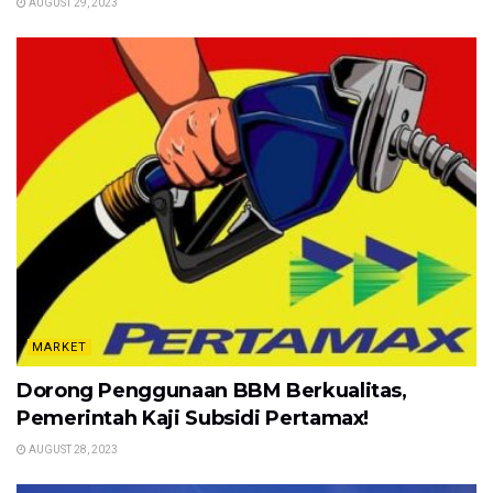
AUGUST 29, 2023
MARKET
Dorong Penggunaan BBM Berkualitas,
Pemerintah Kaji Subsidi Pertamax!
AUGUST 28, 2023