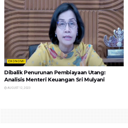
EKONOMI
Dibalik Penurunan Pembiayaan Utang:
Analisis Menteri Keuangan Sri Mulyani
AUGUST 12, 2023