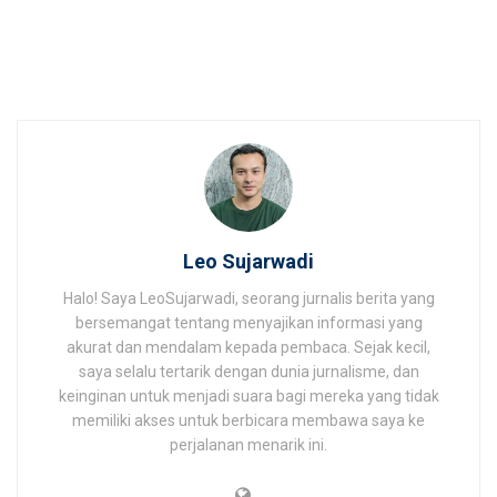
Leo Sujarwadi
Halo! Saya LeoSujarwadi, seorang jurnalis berita yang
bersemangat tentang menyajikan informasi yang
akurat dan mendalam kepada pembaca. Sejak kecil,
saya selalu tertarik dengan dunia jurnalisme, dan
keinginan untuk menjadi suara bagi mereka yang tidak
memiliki akses untuk berbicara membawa saya ke
perjalanan menarik ini.