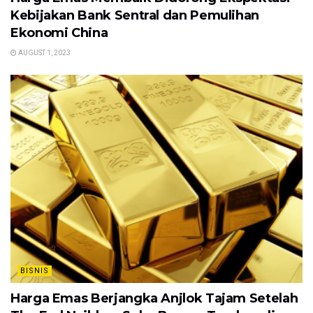
Kebijakan Bank Sentral dan Pemulihan
Ekonomi China
AUGUST 1, 2023
BISNIS
Harga Emas Berjangka Anjlok Tajam Setelah