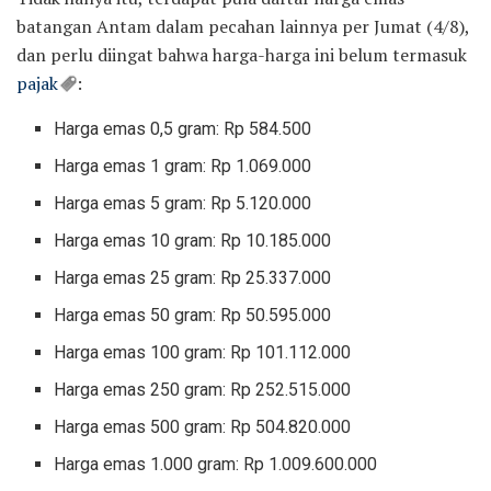
batangan Antam dalam pecahan lainnya per Jumat (4/8),
dan perlu diingat bahwa harga-harga ini belum termasuk
pajak
:
Harga emas 0,5 gram: Rp 584.500
Harga emas 1 gram: Rp 1.069.000
Harga emas 5 gram: Rp 5.120.000
Harga emas 10 gram: Rp 10.185.000
Harga emas 25 gram: Rp 25.337.000
Harga emas 50 gram: Rp 50.595.000
Harga emas 100 gram: Rp 101.112.000
Harga emas 250 gram: Rp 252.515.000
Harga emas 500 gram: Rp 504.820.000
Harga emas 1.000 gram: Rp 1.009.600.000