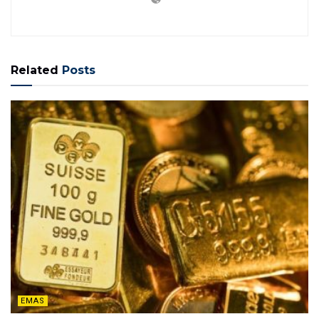
Related
Posts
EMAS