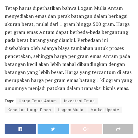
Tetap harus diperhatikan bahwa Logam Mulia Antam
menyediakan emas dan perak batangan dalam berbagai
ukuran berat, mulai dari 1 gram hingga 500 gram. Harga
per gram emas Antam dapat berbeda-beda bergantung
pada berat batang yang diambil. Perbedaan ini
disebabkan oleh adanya biaya tambahan untuk proses
pencetakan, sehingga harga per gram emas Antam pada
batangan kecil akan lebih mahal dibandingkan dengan
batangan yang lebih besar. Harga yang tercantum di atas
merupakan harga per gram emas batang 1 kilogram yang
umumnya menjadi patokan dalam transaksi bisnis emas.
Tags:
Harga Emas Antam
Investasi Emas
Kenaikan Harga Emas
Logam Mulia
Market Update