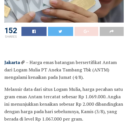
152
SHARES
Jakarta
– Harga emas batangan bersertifikat Antam
dari Logam Mulia PT Aneka Tambang Tbk (ANTM)
mengalami kenaikan pada Jumat (4/8).
Melansir data dari situs Logam Mulia, harga pecahan satu
gram emas Antam tercatat sebesar Rp 1.069.000. Angka
ini menunjukkan kenaikan sebesar Rp 2.000 dibandingkan
dengan harga pada hari sebelumnya, Kamis (3/8), yang
berada di level Rp 1.067.000 per gram.